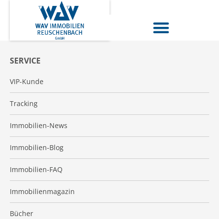
SERVICE
VIP-Kunde
Tracking
Immobilien-News
Immobilien-Blog
Immobilien-FAQ
Immobilienmagazin
Bücher