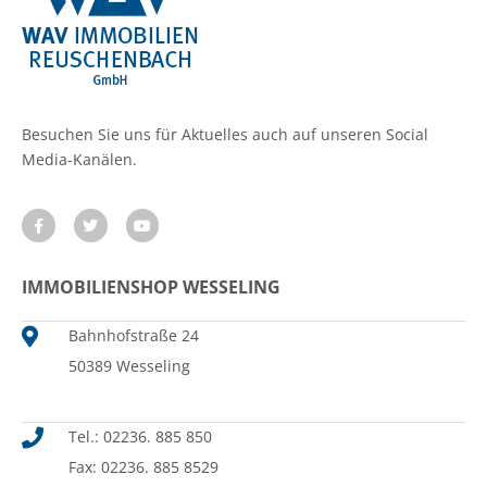
Besuchen Sie uns für Aktuelles auch auf unseren Social
Media-Kanälen.
IMMOBILIENSHOP WESSELING
Bahnhofstraße 24
50389 Wesseling
Tel.: 02236. 885 850
Fax: 02236. 885 8529