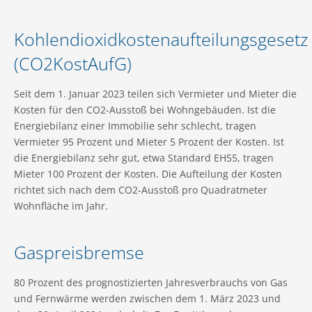
Kohlendioxidkostenaufteilungsgesetz
(CO2KostAufG)
Seit dem 1. Januar 2023 teilen sich Vermieter und Mieter die
Kosten für den CO2-Ausstoß bei Wohngebäuden. Ist die
Energiebilanz einer Immobilie sehr schlecht, tragen
Vermieter 95 Prozent und Mieter 5 Prozent der Kosten. Ist
die Energiebilanz sehr gut, etwa Standard EH55, tragen
Mieter 100 Prozent der Kosten. Die Aufteilung der Kosten
richtet sich nach dem CO2-Ausstoß pro Quadratmeter
Wohnfläche im Jahr.
Gaspreisbremse
80 Prozent des prognostizierten Jahresverbrauchs von Gas
und Fernwärme werden zwischen dem 1. März 2023 und