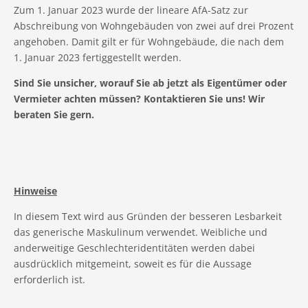
Zum 1. Januar 2023 wurde der lineare AfA-Satz zur
Abschreibung von Wohngebäuden von zwei auf drei Prozent
angehoben. Damit gilt er für Wohngebäude, die nach dem
1. Januar 2023 fertiggestellt werden.
Sind Sie unsicher, worauf Sie ab jetzt als Eigentümer oder
Vermieter achten müssen? Kontaktieren Sie uns! Wir
beraten Sie gern.
Hinweise
In diesem Text wird aus Gründen der besseren Lesbarkeit
das generische Maskulinum verwendet. Weibliche und
anderweitige Geschlechteridentitäten werden dabei
ausdrücklich mitgemeint, soweit es für die Aussage
erforderlich ist.