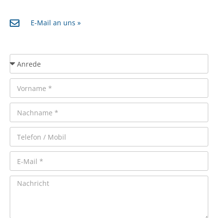
E-Mail an uns »