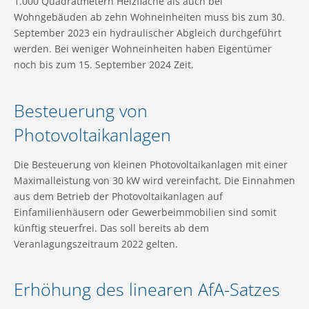
1.000 Quadratmetern Heizfläche als auch bei
Wohngebäuden ab zehn Wohneinheiten muss bis zum 30.
September 2023 ein hydraulischer Abgleich durchgeführt
werden. Bei weniger Wohneinheiten haben Eigentümer
noch bis zum 15. September 2024 Zeit.
Besteuerung von
Photovoltaikanlagen
Die Besteuerung von kleinen Photovoltaikanlagen mit einer
Maximalleistung von 30 kW wird vereinfacht. Die Einnahmen
aus dem Betrieb der Photovoltaikanlagen auf
Einfamilienhäusern oder Gewerbeimmobilien sind somit
künftig steuerfrei. Das soll bereits ab dem
Veranlagungszeitraum 2022 gelten.
Erhöhung des linearen AfA-Satzes