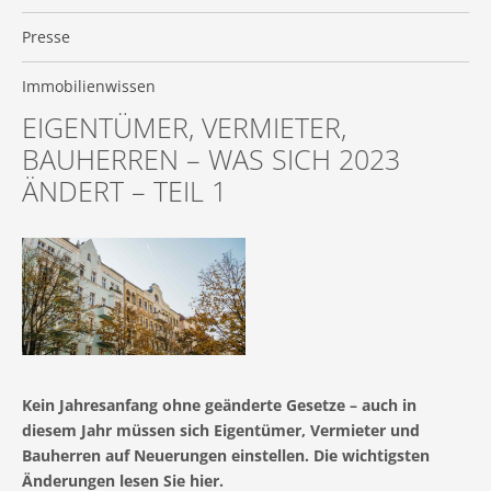
Presse
Immobilienwissen
EIGENTÜMER, VERMIETER,
BAUHERREN – WAS SICH 2023
ÄNDERT – TEIL 1
Kein Jahresanfang ohne geänderte Gesetze – auch in
diesem Jahr müssen sich Eigentümer, Vermieter und
Bauherren auf Neuerungen einstellen. Die wichtigsten
Änderungen lesen Sie hier.