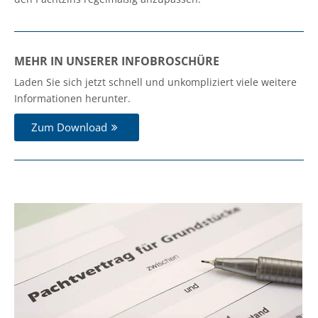
MEHR IN UNSERER INFOBROSCHÜRE
Laden Sie sich jetzt schnell und unkompliziert viele weitere
Informationen herunter.
Zum Download