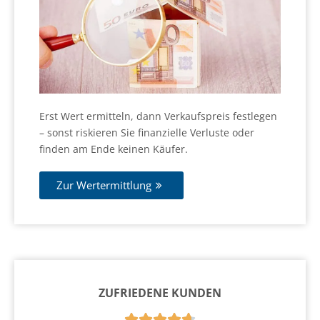
Erst Wert ermitteln, dann Verkaufspreis festlegen
– sonst riskieren Sie finanzielle Verluste oder
finden am Ende keinen Käufer.
Zur Wertermittlung
ZUFRIEDENE KUNDEN




