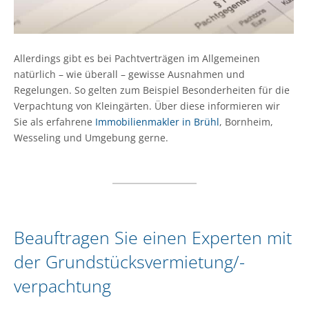
Allerdings gibt es bei Pachtverträgen im Allgemeinen
natürlich – wie überall – gewisse Ausnahmen und
Regelungen. So gelten zum Beispiel Besonderheiten für die
Verpachtung von Kleingärten. Über diese informieren wir
Sie als erfahrene
Immobilienmakler in Brühl
, Bornheim,
Wesseling und Umgebung gerne.
Beauftragen Sie einen Experten mit
der Grundstücksvermietung/-
verpachtung