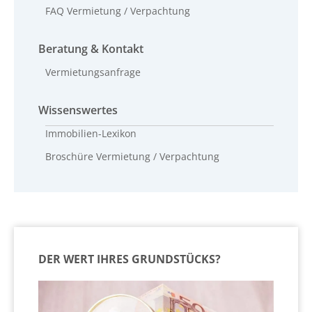
FAQ Vermietung / Verpachtung
Beratung & Kontakt
Vermietungsanfrage
Wissenswertes
Immobilien-Lexikon
Broschüre Vermietung / Verpachtung
DER WERT IHRES GRUNDSTÜCKS?