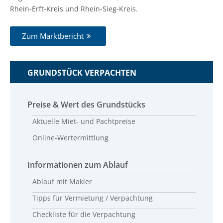
Rhein-Erft-Kreis und Rhein-Sieg-Kreis.
Zum Marktbericht
GRUNDSTÜCK VERPACHTEN
Preise & Wert des Grundstücks
Aktuelle Miet- und Pachtpreise
Online-Wertermittlung
Informationen zum Ablauf
Ablauf mit Makler
Tipps für Vermietung / Verpachtung
Checkliste für die Verpachtung