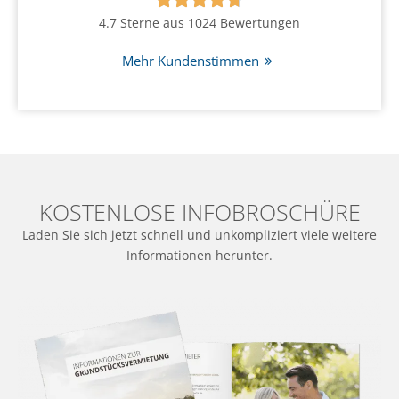
4.7 Sterne aus 1024 Bewertungen
Mehr Kundenstimmen
KOSTENLOSE INFOBROSCHÜRE
Laden Sie sich jetzt schnell und unkompliziert viele weitere
Informationen herunter.