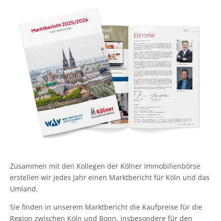
Zusammen mit den Kollegen der Kölner Immobilienbörse
erstellen wir jedes Jahr einen Marktbericht für Köln und das
Umland.
Sie finden in unserem Marktbericht die Kaufpreise für die
Region zwischen Köln und Bonn, insbesondere für den