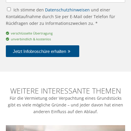
Ich stimme den
Datenschutzhinweisen
und einer
Kontaktaufnahme durch Sie per E-Mail oder Telefon für
Rückfragen oder zu Informationszwecken zu. *
verschlüsselte Übertragung
unverbindlich & kostenlos
Jetzt Infobroschüre erhalten
WEITERE INTERESSANTE THEMEN
Für die Vermietung oder Verpachtung eines Grundstücks
gibt es viele mögliche Gründe – und jeder davon hat einen
anderen Einfluss auf den Ablauf.