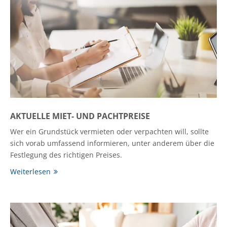
AKTUELLE MIET- UND PACHTPREISE
Wer ein Grundstück vermieten oder verpachten will, sollte
sich vorab umfassend informieren, unter anderem über die
Festlegung des richtigen Preises.
Weiterlesen