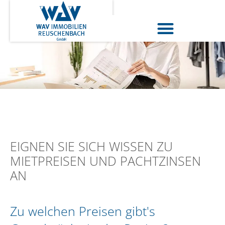
EIGNEN SIE SICH WISSEN ZU
MIETPREISEN UND PACHTZINSEN
AN
Zu welchen Preisen gibt's