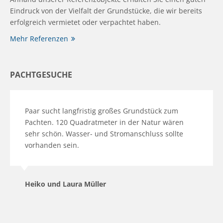
Eindruck von der Vielfalt der Grundstücke, die wir bereits
erfolgreich vermietet oder verpachtet haben.
Mehr Referenzen
PACHTGESUCHE
Paar sucht langfristig großes Grundstück zum
Pachten. 120 Quadratmeter in der Natur wären
sehr schön. Wasser- und Stromanschluss sollte
vorhanden sein.
Heiko und Laura Müller