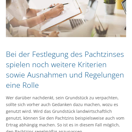
Bei der Festlegung des Pachtzinses
spielen noch weitere Kriterien
sowie Ausnahmen und Regelungen
eine Rolle
Wer darüber nachdenkt, sein Grundstück zu verpachten,
sollte sich vorher auch Gedanken dazu machen, wozu es
genutzt wird. Wird das Grundstück landwirtschaftlich
genutzt, können Sie den Pachtzins beispielsweise auch vom
Ertrag abhängig machen. So ist es in diesem Fall möglich,
den Pachtzins regelmäßig anzupassen.