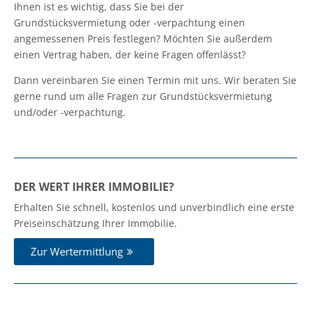
Ihnen ist es wichtig, dass Sie bei der
Grundstücksvermietung oder -verpachtung einen
angemessenen Preis festlegen? Möchten Sie außerdem
einen Vertrag haben, der keine Fragen offenlässt?
Dann vereinbaren Sie einen Termin mit uns. Wir beraten Sie
gerne rund um alle Fragen zur Grundstücksvermietung
und/oder -verpachtung.
DER WERT IHRER IMMOBILIE?
Erhalten Sie schnell, kostenlos und unverbindlich eine erste
Preiseinschätzung Ihrer Immobilie.
Zur Wertermittlung