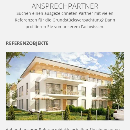
ANSPRECHPARTNER
Suchen einen ausgezeichneten Partner mit vielen
Referenzen für die Grundstücksverpachtung? Dann
profitieren Sie von unserem Fachwissen.
REFERENZOBJEKTE
Anhand unserer Referenzobjekte erhalten Sie einen guten