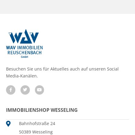
Besuchen Sie uns für Aktuelles auch auf unseren Social
Media-Kanälen.
IMMOBILIENSHOP WESSELING
Bahnhofstraße 24
50389 Wesseling