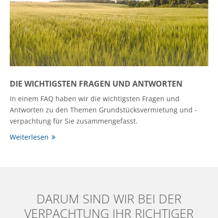
DIE WICHTIGSTEN FRAGEN UND ANTWORTEN
In einem FAQ haben wir die wichtigsten Fragen und
Antworten zu den Themen Grundstücksvermietung und -
verpachtung für Sie zusammengefasst.
Weiterlesen
DARUM SIND WIR BEI DER
VERPACHTUNG IHR RICHTIGER