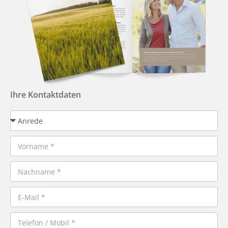
Ihre Kontaktdaten