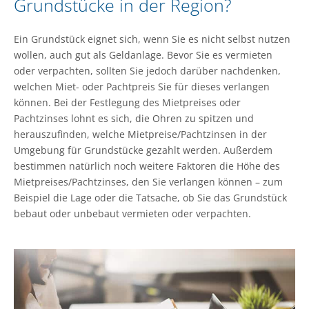
Grundstücke in der Region?
Ein Grundstück eignet sich, wenn Sie es nicht selbst nutzen
wollen, auch gut als Geldanlage. Bevor Sie es vermieten
oder verpachten, sollten Sie jedoch darüber nachdenken,
welchen Miet- oder Pachtpreis Sie für dieses verlangen
können. Bei der Festlegung des Mietpreises oder
Pachtzinses lohnt es sich, die Ohren zu spitzen und
herauszufinden, welche Mietpreise/Pachtzinsen in der
Umgebung für Grundstücke gezahlt werden. Außerdem
bestimmen natürlich noch weitere Faktoren die Höhe des
Mietpreises/Pachtzinses, den Sie verlangen können – zum
Beispiel die Lage oder die Tatsache, ob Sie das Grundstück
bebaut oder unbebaut vermieten oder verpachten.