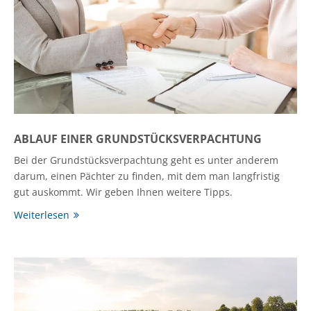
ABLAUF EINER GRUNDSTÜCKSVERPACHTUNG
Bei der Grundstücksverpachtung geht es unter anderem
darum, einen Pächter zu finden, mit dem man langfristig
gut auskommt. Wir geben Ihnen weitere Tipps.
Weiterlesen