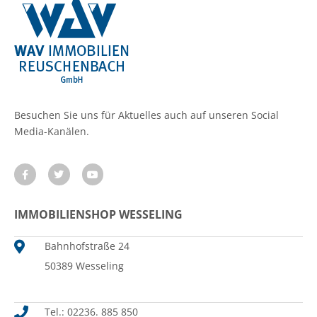
Besuchen Sie uns für Aktuelles auch auf unseren Social
Media-Kanälen.
IMMOBILIENSHOP WESSELING
Bahnhofstraße 24
50389 Wesseling
Tel.: 02236. 885 850