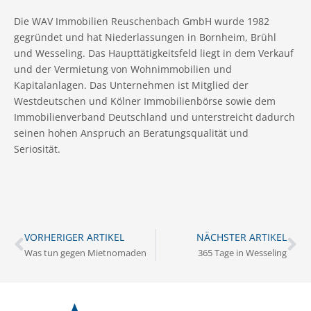
Die WAV Immobilien Reuschenbach GmbH wurde 1982
gegründet und hat Niederlassungen in Bornheim, Brühl
und Wesseling. Das Haupttätigkeitsfeld liegt in dem Verkauf
und der Vermietung von Wohnimmobilien und
Kapitalanlagen. Das Unternehmen ist Mitglied der
Westdeutschen und Kölner Immobilienbörse sowie dem
Immobilienverband Deutschland und unterstreicht dadurch
seinen hohen Anspruch an Beratungsqualität und
Seriosität.
VORHERIGER ARTIKEL
NÄCHSTER ARTIKEL
Was tun gegen Mietnomaden
365 Tage in Wesseling