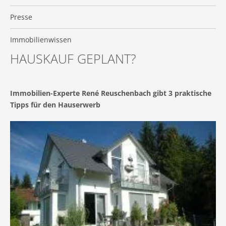
Presse
Immobilienwissen
HAUSKAUF GEPLANT?
Immobilien-Experte René Reuschenbach gibt 3 praktische
Tipps für den Hauserwerb