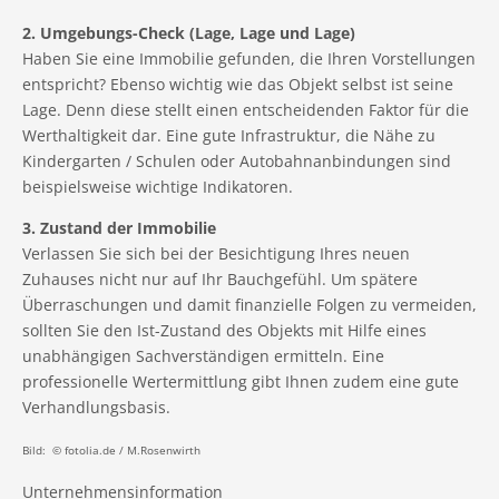
2. Umgebungs-Check (Lage, Lage und Lage)
Haben Sie eine Immobilie gefunden, die Ihren Vorstellungen
entspricht? Ebenso wichtig wie das Objekt selbst ist seine
Lage. Denn diese stellt einen entscheidenden Faktor für die
Werthaltigkeit dar. Eine gute Infrastruktur, die Nähe zu
Kindergarten / Schulen oder Autobahnanbindungen sind
beispielsweise wichtige Indikatoren.
3. Zustand der Immobilie
Verlassen Sie sich bei der Besichtigung Ihres neuen
Zuhauses nicht nur auf Ihr Bauchgefühl. Um spätere
Überraschungen und damit finanzielle Folgen zu vermeiden,
sollten Sie den Ist-Zustand des Objekts mit Hilfe eines
unabhängigen Sachverständigen ermitteln. Eine
professionelle Wertermittlung gibt Ihnen zudem eine gute
Verhandlungsbasis.
Bild: © fotolia.de / M.Rosenwirth
Unternehmensinformation