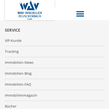
SERVICE
VIP-Kunde
Tracking
Immobilien-News
Immobilien-Blog
Immobilien-FAQ
Immobilienmagazin
Bücher