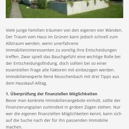
Viele junge Familien träumen von den eigenen vier Wänden.
Der Traum vom Haus im Grünen kann jedoch schnell zum
Albtraum werden, wenn unerfahrene
Immobilieninteressenten zu voreilig ihre Entscheidungen
treffen. Zwar spielt das Bauchgefühl eine wichtige Rolle bei
der Entscheidungsfindung, doch sollten bei so einer
essentiellen Frage alle Faktoren mit einbezogen werden.
Immobilienexperte René Reuschenbach mit drei Tipps aus
dem Hauskauf-Alltag.
1. Überprüfung der finanziellen Möglichkeiten
Bevor man konkrete Immobilienangebote einholt, sollte der
Finanzierungsplan zumindest in groben Zügen stehen. Nur
wer die eigenen finanziellen Möglichkeiten kennt, kann sich
auf die Suche nach der für ihn passenden Immobilie
machen.