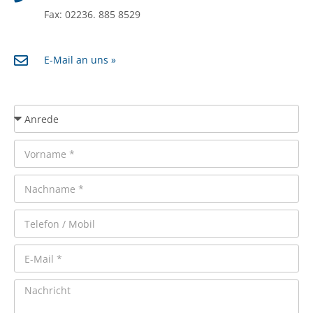
Fax: 02236. 885 8529
E-Mail an uns »