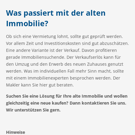
Was passiert mit der alten
Immobilie?
Ob sich eine Vermietung lohnt, sollte gut geprüft werden.
Vor allem Zeit und Investitionskosten sind gut abzuschätzen.
Eine andere Variante ist der Verkauf. Davon profitieren
gerade Immobiliensuchende. Der Verkaufserlös kann für
den Umzug und den Erwerb des neuen Zuhauses genutzt
werden. Was im individuellen Fall mehr Sinn macht, sollte
mit einem Immobilienexperten besprochen werden. Der
Makler kann Sie hier gut beraten.
Suchen Sie eine Lösung für Ihre alte Immobilie und wollen
gleichzeitig eine neue kaufen? Dann kontaktieren Sie uns.
Wir unterstützen Sie gern.
Hinweise