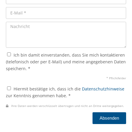
Ich bin damit einverstanden, dass Sie mich kontaktieren
(telefonisch oder per E-Mail) und meine angegebenen Daten
speichern. *
* Pflichtfelder
Hiermit bestätige ich, dass ich die
Datenschutzhinweise
zur Kenntnis genommen habe. *
Ihre Daten werden verschlüsselt übertragen und nicht an Dritte weitergegeben.
Absenden