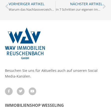
VORHERIGER ARTIKEL
NÄCHSTER ARTIKEL
Warum das Nachlassverzeichnis beim Immobilienerbe wichtig ist
In 7 Schritten zur eigenen Immobilie
Besuchen Sie uns für Aktuelles auch auf unseren Social
Media-Kanälen.
IMMOBILIENSHOP WESSELING