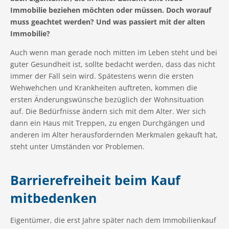
Immobilie beziehen möchten oder müssen. Doch worauf
muss geachtet werden? Und was passiert mit der alten
Immobilie?
Auch wenn man gerade noch mitten im Leben steht und bei
guter Gesundheit ist, sollte bedacht werden, dass das nicht
immer der Fall sein wird. Spätestens wenn die ersten
Wehwehchen und Krankheiten auftreten, kommen die
ersten Änderungswünsche bezüglich der Wohnsituation
auf. Die Bedürfnisse ändern sich mit dem Alter. Wer sich
dann ein Haus mit Treppen, zu engen Durchgängen und
anderen im Alter herausfordernden Merkmalen gekauft hat,
steht unter Umständen vor Problemen.
Barrierefreiheit beim Kauf
mitbedenken
Eigentümer, die erst Jahre später nach dem Immobilienkauf