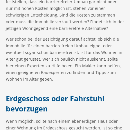
feststellen, dass ein barrierefreier Umbau gar nicht oder
nur mit hohen Kosten möglich ist, stehen vor einer
schwierigen Entscheidung. Sind die Kosten zu stemmen
oder muss die Immobilie verkauft werden? Findet sich in der
jetzigen Wohngegend eine barrierefreie Alternative?
Wer schon bei der Besichtigung darauf achtet, ob sich die
Immobilie für einen barrierefreien Umbau eignet oder
eventuell sogar schon barrierefrei ist, ist für das Wohnen im
Alter gut gerüstet. Wer sich baulich nicht auskennt, sollte
hier einen Experten zu Hilfe holen. Ein Makler kann helfen,
einen geeigneten Bauexperten zu finden und Tipps zum
Wohnen im Alter geben.
Erdgeschoss oder Fahrstuhl
bevorzugen
Wenn möglich, sollte nach einem ebenerdigen Haus oder
einer Wohnung im Erdgeschoss gesucht werden. Ist so eine