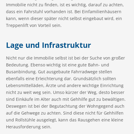
Immobilie nicht zu finden, ist es wichtig, darauf zu achten,
dass ein Fahrstuhl vorhanden ist. Bei Einfamilienhäusern
kann, wenn dieser später nicht selbst eingebaut wird, ein
Treppenlift von Vorteil sein.
Lage und Infrastruktur
Nicht nur die Immobilie selbst ist bei der Suche von großer
Bedeutung. Ebenso wichtig ist eine gute Bahn- und
Busanbindung. Gut ausgebaute Fahrradwege stellen
ebenfalls eine Erleichterung dar. Grundsätzlich sollten
Lebensmittelläden, Ärzte und andere wichtige Einrichtung
nicht zu weit weg sein. Umso kürzer der Weg, desto besser
sind Einkäufe im Alter auch mit Gehhilfe gut zu bewältigen.
Deswegen ist bei der Begutachtung der Wohngegend auch
auf die Gehwege zu achten. Sind diese nicht für Gehhilfen
und Rollstühle ausgelegt, kann das Rausgehen eine kleine
Herausforderung sein.