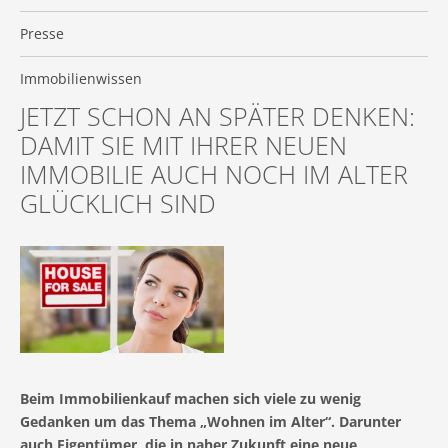
Presse
Immobilienwissen
JETZT SCHON AN SPÄTER DENKEN:
DAMIT SIE MIT IHRER NEUEN
IMMOBILIE AUCH NOCH IM ALTER
GLÜCKLICH SIND
Beim Immobilienkauf machen sich viele zu wenig
Gedanken um das Thema „Wohnen im Alter“. Darunter
auch Eigentümer, die in naher Zukunft eine neue