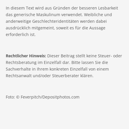
In diesem Text wird aus Gründen der besseren Lesbarkeit
das generische Maskulinum verwendet. Weibliche und
anderweitige Geschlechteridentitäten werden dabei
ausdrücklich mitgemeint, soweit es für die Aussage
erforderlich ist.
Rechtlicher Hinweis:
Dieser Beitrag stellt keine Steuer- oder
Rechtsberatung im Einzelfall dar. Bitte lassen Sie die
Sachverhalte in Ihrem konkreten Einzelfall von einem
Rechtsanwalt und/oder Steuerberater klären.
Foto: © Feverpitch/Depositphotos.com