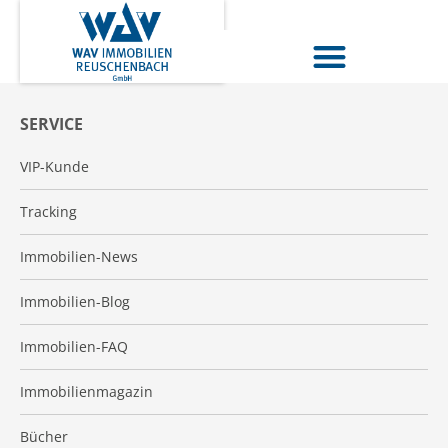
SERVICE
VIP-Kunde
Tracking
Immobilien-News
Immobilien-Blog
Immobilien-FAQ
Immobilienmagazin
Bücher