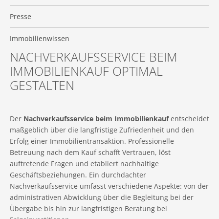
Presse
Immobilienwissen
NACHVERKAUFSSERVICE BEIM
IMMOBILIENKAUF OPTIMAL
GESTALTEN
Der
Nachverkaufsservice beim Immobilienkauf
entscheidet
maßgeblich über die langfristige Zufriedenheit und den
Erfolg einer Immobilientransaktion. Professionelle
Betreuung nach dem Kauf schafft Vertrauen, löst
auftretende Fragen und etabliert nachhaltige
Geschäftsbeziehungen. Ein durchdachter
Nachverkaufsservice umfasst verschiedene Aspekte: von der
administrativen Abwicklung über die Begleitung bei der
Übergabe bis hin zur langfristigen Beratung bei