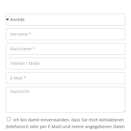
Ich bin damit einverstanden, dass Sie mich kontaktieren
(telefonisch oder per E-Mail) und meine angegebenen Daten