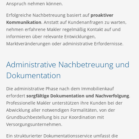
Anspruch nehmen können.
Erfolgreiche Nachbetreuung basiert auf
proaktiver
Kommunikation
. Anstatt auf Kundenanfragen zu warten,
nehmen erfahrene Makler regelmäßig Kontakt auf und
informieren über relevante Entwicklungen,
Marktveränderungen oder administrative Erfordernisse.
Administrative Nachbetreuung und
Dokumentation
Die administrative Phase nach dem Immobilienkauf
erfordert
sorgfältige Dokumentation und Nachverfolgung
.
Professionelle Makler unterstützen ihre Kunden bei der
Abwicklung aller notwendigen Formalitäten, von der
Grundbuchbestellung bis zur Koordination mit
Versorgungsunternehmen.
Ein strukturierter Dokumentationsservice umfasst die