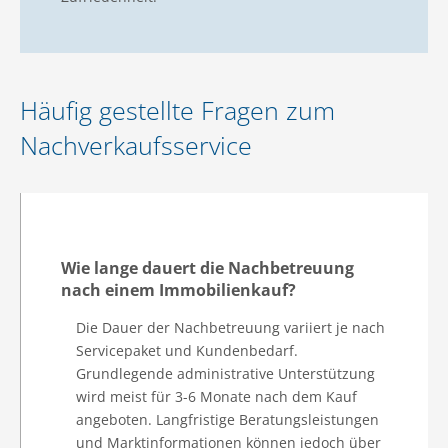
Häufig gestellte Fragen zum
Nachverkaufsservice
Wie lange dauert die Nachbetreuung
nach einem Immobilienkauf?
Die Dauer der Nachbetreuung variiert je nach
Servicepaket und Kundenbedarf.
Grundlegende administrative Unterstützung
wird meist für 3-6 Monate nach dem Kauf
angeboten. Langfristige Beratungsleistungen
und Marktinformationen können jedoch über