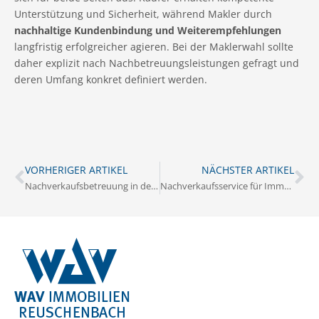
Unterstützung und Sicherheit, während Makler durch
nachhaltige Kundenbindung und Weiterempfehlungen
langfristig erfolgreicher agieren. Bei der Maklerwahl sollte
daher explizit nach Nachbetreuungsleistungen gefragt und
deren Umfang konkret definiert werden.
VORHERIGER ARTIKEL
NÄCHSTER ARTIKEL
Nachverkaufsbetreuung in der Immobilienvermittlung richtig umsetzen
Nachverkaufsservice für Immobilienkäufer professionell durchführen