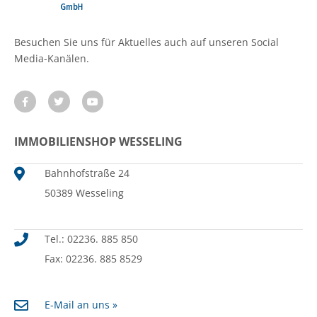
Besuchen Sie uns für Aktuelles auch auf unseren Social
Media-Kanälen.
IMMOBILIENSHOP WESSELING
Bahnhofstraße 24
50389 Wesseling
Tel.: 02236. 885 850
Fax: 02236. 885 8529
E-Mail an uns »