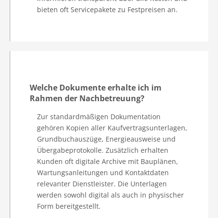
bieten oft Servicepakete zu Festpreisen an.
Welche Dokumente erhalte ich im
Rahmen der Nachbetreuung?
Zur standardmäßigen Dokumentation
gehören Kopien aller Kaufvertragsunterlagen,
Grundbuchauszüge, Energieausweise und
Übergabeprotokolle. Zusätzlich erhalten
Kunden oft digitale Archive mit Bauplänen,
Wartungsanleitungen und Kontaktdaten
relevanter Dienstleister. Die Unterlagen
werden sowohl digital als auch in physischer
Form bereitgestellt.