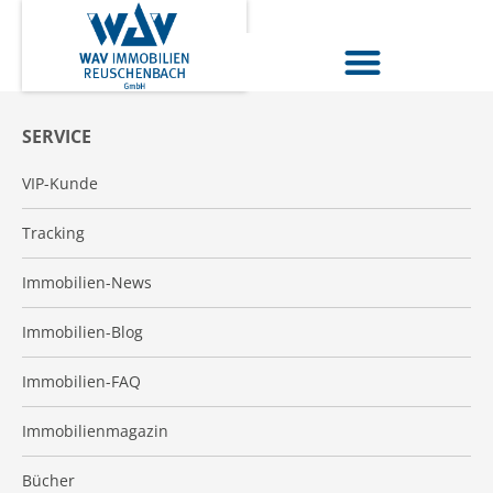
SERVICE
VIP-Kunde
Tracking
Immobilien-News
Immobilien-Blog
Immobilien-FAQ
Immobilienmagazin
Bücher