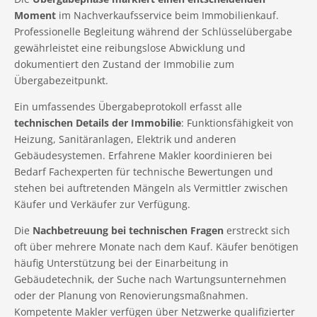
Moment
im Nachverkaufsservice beim Immobilienkauf.
Professionelle Begleitung während der Schlüsselübergabe
gewährleistet eine reibungslose Abwicklung und
dokumentiert den Zustand der Immobilie zum
Übergabezeitpunkt.
Ein umfassendes Übergabeprotokoll erfasst alle
technischen Details der Immobilie
: Funktionsfähigkeit von
Heizung, Sanitäranlagen, Elektrik und anderen
Gebäudesystemen. Erfahrene Makler koordinieren bei
Bedarf Fachexperten für technische Bewertungen und
stehen bei auftretenden Mängeln als Vermittler zwischen
Käufer und Verkäufer zur Verfügung.
Die
Nachbetreuung bei technischen Fragen
erstreckt sich
oft über mehrere Monate nach dem Kauf. Käufer benötigen
häufig Unterstützung bei der Einarbeitung in
Gebäudetechnik, der Suche nach Wartungsunternehmen
oder der Planung von Renovierungsmaßnahmen.
Kompetente Makler verfügen über Netzwerke qualifizierter