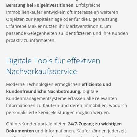
Beratung bei Folgeinvestitionen
. Erfolgreiche
Immobilienkäufer entwickeln oft Interesse an weiteren
Objekten zur Kapitalanlage oder für die Eigennutzung.
Erfahrene Makler nutzen ihr Marktverständnis, um
passende Gelegenheiten zu identifizieren und ihre Kunden
proaktiv zu informieren.
Digitale Tools für effektiven
Nachverkaufsservice
Moderne Technologien ermöglichen
effiziente und
kundenfreundliche Nachbetreuung
. Digitale
Kundenmanagementsysteme erfassen alle relevanten
Informationen zu Käufern und deren Immobilien, wodurch
personalisierte Serviceleistungen möglich werden.
Online-Kundenportale bieten
24/7-Zugang zu wichtigen
Dokumenten
und Informationen. Käufer können jederzeit