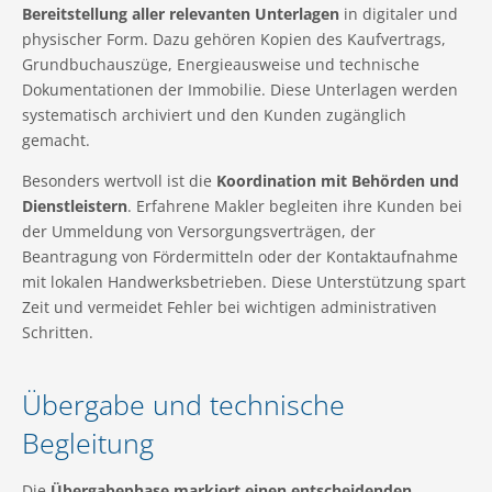
Bereitstellung aller relevanten Unterlagen
in digitaler und
physischer Form. Dazu gehören Kopien des Kaufvertrags,
Grundbuchauszüge, Energieausweise und technische
Dokumentationen der Immobilie. Diese Unterlagen werden
systematisch archiviert und den Kunden zugänglich
gemacht.
Besonders wertvoll ist die
Koordination mit Behörden und
Dienstleistern
. Erfahrene Makler begleiten ihre Kunden bei
der Ummeldung von Versorgungsverträgen, der
Beantragung von Fördermitteln oder der Kontaktaufnahme
mit lokalen Handwerksbetrieben. Diese Unterstützung spart
Zeit und vermeidet Fehler bei wichtigen administrativen
Schritten.
Übergabe und technische
Begleitung
Die
Übergabephase markiert einen entscheidenden