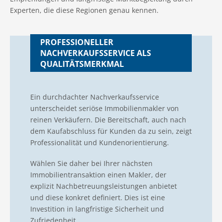
Experten, die diese Regionen genau kennen.
PROFESSIONELLER
NACHVERKAUFSSERVICE ALS
QUALITÄTSMERKMAL
Ein durchdachter Nachverkaufsservice
unterscheidet seriöse Immobilienmakler von
reinen Verkäufern. Die Bereitschaft, auch nach
dem Kaufabschluss für Kunden da zu sein, zeigt
Professionalität und Kundenorientierung.
Wählen Sie daher bei Ihrer nächsten
Immobilientransaktion einen Makler, der
explizit Nachbetreuungsleistungen anbietet
und diese konkret definiert. Dies ist eine
Investition in langfristige Sicherheit und
Zufriedenheit.