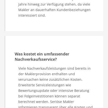
Jahre hinweg zur Verfügung stehen, da viele
Makler an dauerhaften Kundenbeziehungen
interessiert sind.
Was kostet ein umfassender
Nachverkaufsservice?
Viele Nachverkaufsleistungen sind bereits in
der Maklerprovision enthalten und
verursachen keine zusätzlichen Kosten.
Erweiterte Serviceleistungen wie
Bewertungsupdate oder intensive Beratung
bei Folgeinvestitionen können separat
berechnet werden. Seriöse Makler
informieren transparent über alle Kosten und