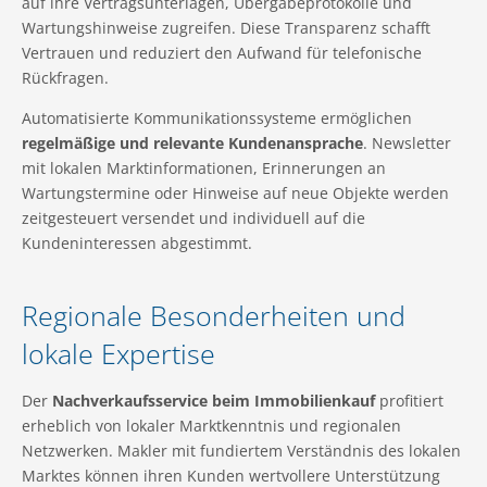
auf ihre Vertragsunterlagen, Übergabeprotokolle und
Wartungshinweise zugreifen. Diese Transparenz schafft
Vertrauen und reduziert den Aufwand für telefonische
Rückfragen.
Automatisierte Kommunikationssysteme ermöglichen
regelmäßige und relevante Kundenansprache
. Newsletter
mit lokalen Marktinformationen, Erinnerungen an
Wartungstermine oder Hinweise auf neue Objekte werden
zeitgesteuert versendet und individuell auf die
Kundeninteressen abgestimmt.
Regionale Besonderheiten und
lokale Expertise
Der
Nachverkaufsservice beim Immobilienkauf
profitiert
erheblich von lokaler Marktkenntnis und regionalen
Netzwerken. Makler mit fundiertem Verständnis des lokalen
Marktes können ihren Kunden wertvollere Unterstützung