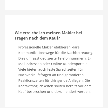
Wie erreiche ich meinen Makler bei
Fragen nach dem Kauf?
Professionelle Makler etablieren klare
Kommunikationswege für die Nachbetreuung.
Dies umfasst dedizierte Telefonnummern, E-
Mail-Adressen oder Online-Kundenportale.
Viele bieten auch feste Sprechzeiten für
Nachverkaufsfragen an und garantieren
Reaktionszeiten für dringende Anliegen. Die
Kontaktmöglichkeiten sollten bereits vor dem
Kauf besprochen und dokumentiert werden.