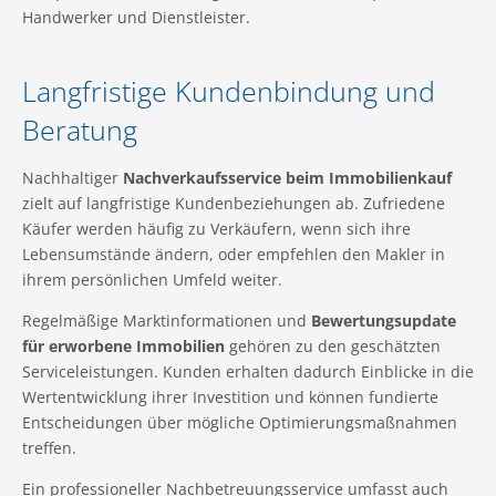
Handwerker und Dienstleister.
Langfristige Kundenbindung und
Beratung
Nachhaltiger
Nachverkaufsservice beim Immobilienkauf
zielt auf langfristige Kundenbeziehungen ab. Zufriedene
Käufer werden häufig zu Verkäufern, wenn sich ihre
Lebensumstände ändern, oder empfehlen den Makler in
ihrem persönlichen Umfeld weiter.
Regelmäßige Marktinformationen und
Bewertungsupdate
für erworbene Immobilien
gehören zu den geschätzten
Serviceleistungen. Kunden erhalten dadurch Einblicke in die
Wertentwicklung ihrer Investition und können fundierte
Entscheidungen über mögliche Optimierungsmaßnahmen
treffen.
Ein professioneller Nachbetreuungsservice umfasst auch