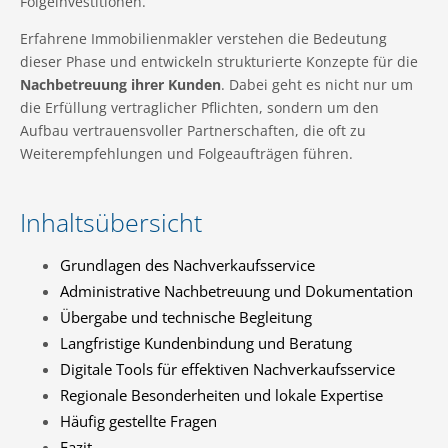
Folgeinvestitionen.
Erfahrene Immobilienmakler verstehen die Bedeutung
dieser Phase und entwickeln strukturierte Konzepte für die
Nachbetreuung ihrer Kunden
. Dabei geht es nicht nur um
die Erfüllung vertraglicher Pflichten, sondern um den
Aufbau vertrauensvoller Partnerschaften, die oft zu
Weiterempfehlungen und Folgeaufträgen führen.
Inhaltsübersicht
Grundlagen des Nachverkaufsservice
Administrative Nachbetreuung und Dokumentation
Übergabe und technische Begleitung
Langfristige Kundenbindung und Beratung
Digitale Tools für effektiven Nachverkaufsservice
Regionale Besonderheiten und lokale Expertise
Häufig gestellte Fragen
Fazit