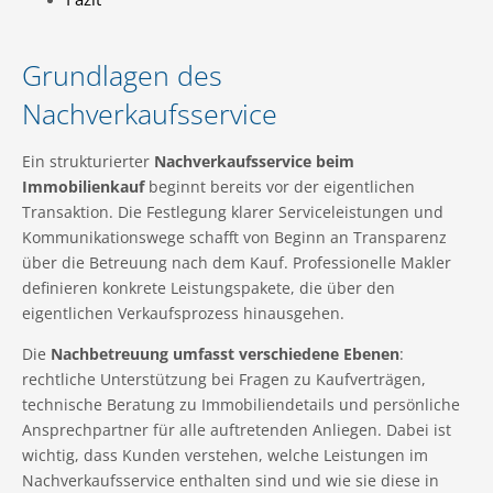
Grundlagen des
Nachverkaufsservice
Ein strukturierter
Nachverkaufsservice beim
Immobilienkauf
beginnt bereits vor der eigentlichen
Transaktion. Die Festlegung klarer Serviceleistungen und
Kommunikationswege schafft von Beginn an Transparenz
über die Betreuung nach dem Kauf. Professionelle Makler
definieren konkrete Leistungspakete, die über den
eigentlichen Verkaufsprozess hinausgehen.
Die
Nachbetreuung umfasst verschiedene Ebenen
:
rechtliche Unterstützung bei Fragen zu Kaufverträgen,
technische Beratung zu Immobiliendetails und persönliche
Ansprechpartner für alle auftretenden Anliegen. Dabei ist
wichtig, dass Kunden verstehen, welche Leistungen im
Nachverkaufsservice enthalten sind und wie sie diese in