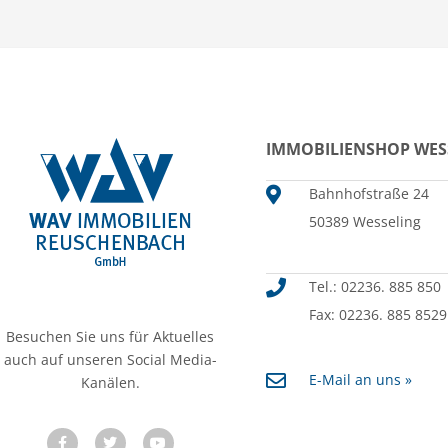
IMMOBILIENSHOP WES
Bahnhofstraße 24
50389 Wesseling
Tel.: 02236. 885 850
Fax: 02236. 885 8529
Besuchen Sie uns für Aktuelles
auch auf unseren Social Media-
E-Mail an uns »
Kanälen.