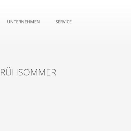
UNTERNEHMEN
SERVICE
 FRÜHSOMMER