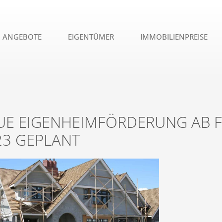
ANGEBOTE
EIGENTÜMER
IMMOBILIENPREISE
UE EIGENHEIMFÖRDERUNG AB
23 GEPLANT