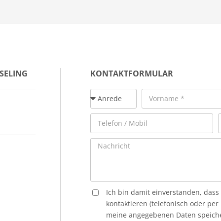
SELING
KONTAKTFORMULAR
Ich bin damit einverstanden, dass
kontaktieren (telefonisch oder per
meine angegebenen Daten speiche