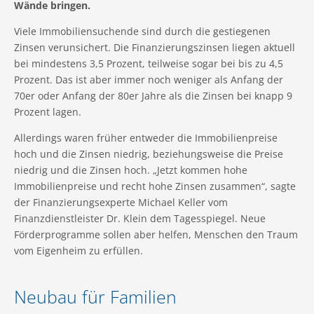
Wände bringen.
Viele Immobiliensuchende sind durch die gestiegenen
Zinsen verunsichert. Die Finanzierungszinsen liegen aktuell
bei mindestens 3,5 Prozent, teilweise sogar bei bis zu 4,5
Prozent. Das ist aber immer noch weniger als Anfang der
70er oder Anfang der 80er Jahre als die Zinsen bei knapp 9
Prozent lagen.
Allerdings waren früher entweder die Immobilienpreise
hoch und die Zinsen niedrig, beziehungsweise die Preise
niedrig und die Zinsen hoch. „Jetzt kommen hohe
Immobilienpreise und recht hohe Zinsen zusammen“, sagte
der Finanzierungsexperte Michael Keller vom
Finanzdienstleister Dr. Klein dem Tagesspiegel. Neue
Förderprogramme sollen aber helfen, Menschen den Traum
vom Eigenheim zu erfüllen.
Neubau für Familien