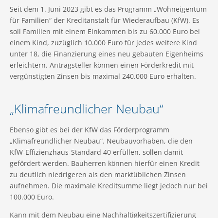
Seit dem 1. Juni 2023 gibt es das Programm „Wohneigentum
für Familien“ der Kreditanstalt für Wiederaufbau (KfW). Es
soll Familien mit einem Einkommen bis zu 60.000 Euro bei
einem Kind, zuzüglich 10.000 Euro für jedes weitere Kind
unter 18, die Finanzierung eines neu gebauten Eigenheims
erleichtern. Antragsteller können einen Förderkredit mit
vergünstigten Zinsen bis maximal 240.000 Euro erhalten.
„Klimafreundlicher Neubau“
Ebenso gibt es bei der KfW das Förderprogramm
„Klimafreundlicher Neubau“. Neubauvorhaben, die den
KfW-Effizienzhaus-Standard 40 erfüllen, sollen damit
gefördert werden. Bauherren können hierfür einen Kredit
zu deutlich niedrigeren als den marktüblichen Zinsen
aufnehmen. Die maximale Kreditsumme liegt jedoch nur bei
100.000 Euro.
Kann mit dem Neubau eine Nachhaltigkeitszertifizierung