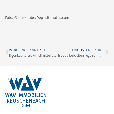
Foto: © duskbabe/Depositphotos.com
VORHERIGER ARTIKEL
NÄCHSTER ARTIKEL
Eigenkapital als Allheilmittel beim Immobilienkauf
Erbe zu Lebzeiten regeln: Immobilie verschenken?