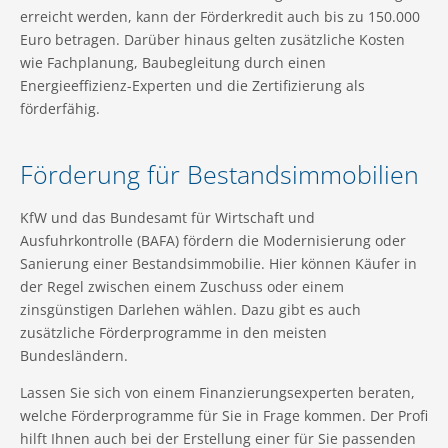
erreicht werden, kann der Förderkredit auch bis zu 150.000
Euro betragen. Darüber hinaus gelten zusätzliche Kosten
wie Fachplanung, Baubegleitung durch einen
Energieeffizienz-Experten und die Zertifizierung als
förderfähig.
Förderung für Bestandsimmobilien
KfW und das Bundesamt für Wirtschaft und
Ausfuhrkontrolle (BAFA) fördern die Modernisierung oder
Sanierung einer Bestandsimmobilie. Hier können Käufer in
der Regel zwischen einem Zuschuss oder einem
zinsgünstigen Darlehen wählen. Dazu gibt es auch
zusätzliche Förderprogramme in den meisten
Bundesländern.
Lassen Sie sich von einem Finanzierungsexperten beraten,
welche Förderprogramme für Sie in Frage kommen. Der Profi
hilft Ihnen auch bei der Erstellung einer für Sie passenden