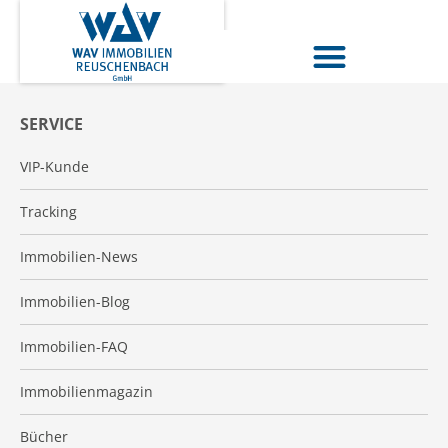
SERVICE
VIP-Kunde
Tracking
Immobilien-News
Immobilien-Blog
Immobilien-FAQ
Immobilienmagazin
Bücher