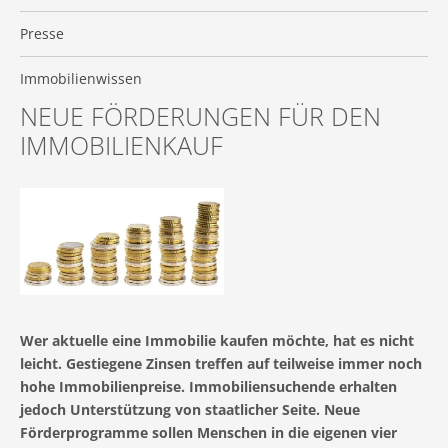
Presse
Immobilienwissen
NEUE FÖRDERUNGEN FÜR DEN
IMMOBILIENKAUF
Wer aktuelle eine Immobilie kaufen möchte, hat es nicht
leicht. Gestiegene Zinsen treffen auf teilweise immer noch
hohe Immobilienpreise. Immobiliensuchende erhalten
jedoch Unterstützung von staatlicher Seite. Neue
Förderprogramme sollen Menschen in die eigenen vier