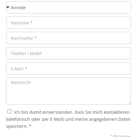
Ich bin damit einverstanden, dass Sie mich kontaktieren
(telefonisch oder per E-Mail) und meine angegebenen Daten
speichern. *
* Pflichtfelder