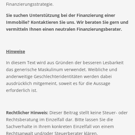
Finanzierungsstrategie.
Sie suchen Unterstützung bei der Finanzierung einer
Immobilie? Kontaktieren Sie uns. Wir beraten Sie gern und
vermitteln Ihnen einen neutralen Finanzierungsberater.
Hinweise
In diesem Text wird aus Gründen der besseren Lesbarkeit
das generische Maskulinum verwendet. Weibliche und
anderweitige Geschlechteridentitäten werden dabei
ausdrücklich mitgemeint, soweit es für die Aussage
erforderlich ist.
Rechtlicher Hinweis:
Dieser Beitrag stellt keine Steuer- oder
Rechtsberatung im Einzelfall dar. Bitte lassen Sie die
Sachverhalte in Ihrem konkreten Einzelfall von einem
Rechtsanwalt und/oder Steuerberater klären.