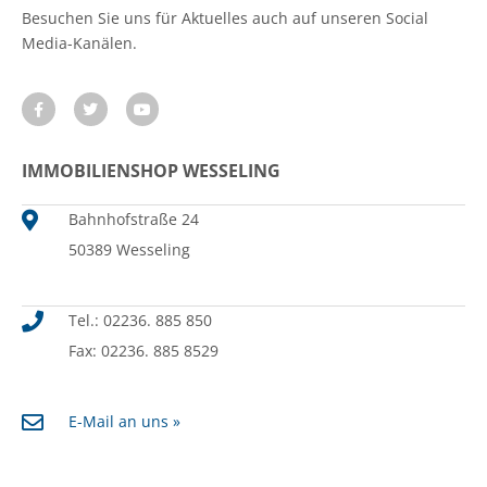
Besuchen Sie uns für Aktuelles auch auf unseren Social
Media-Kanälen.
IMMOBILIENSHOP WESSELING
Bahnhofstraße 24
50389 Wesseling
Tel.: 02236. 885 850
Fax: 02236. 885 8529
E-Mail an uns »