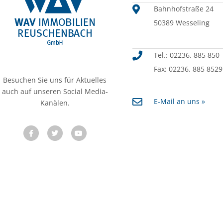
Bahnhofstraße 24
50389 Wesseling
Tel.: 02236. 885 850
Fax: 02236. 885 8529
Besuchen Sie uns für Aktuelles
auch auf unseren Social Media-
E-Mail an uns »
Kanälen.