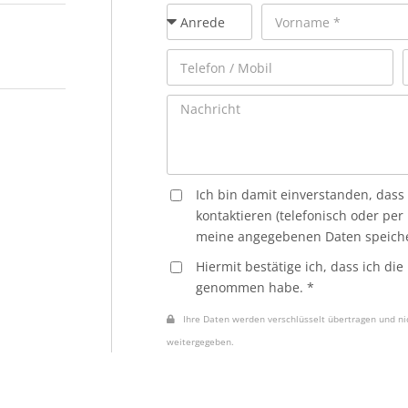
Ich bin damit einverstanden, dass
kontaktieren (telefonisch oder per
meine angegebenen Daten speiche
Hiermit bestätige ich, dass ich die
genommen habe. *
Ihre Daten werden verschlüsselt übertragen und nic
weitergegeben.