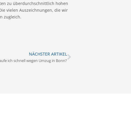
ten zu überdurchschnittlich hohen
 Die vielen Auszeichnungen, die wir
n zugleich.
NÄCHSTER ARTIKEL
aufe ich schnell wegen Umzug in Bonn?