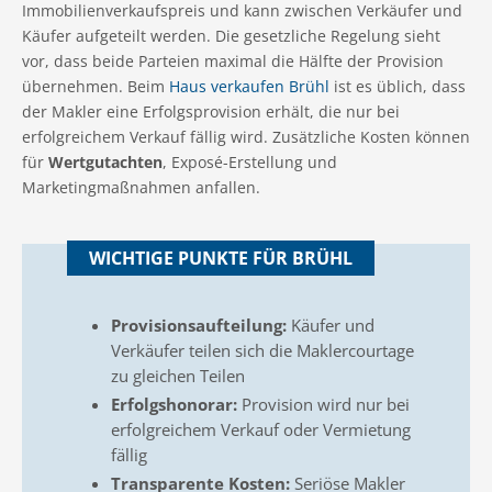
Immobilienverkaufspreis und kann zwischen Verkäufer und
Käufer aufgeteilt werden. Die gesetzliche Regelung sieht
vor, dass beide Parteien maximal die Hälfte der Provision
übernehmen. Beim
Haus verkaufen Brühl
ist es üblich, dass
der Makler eine Erfolgsprovision erhält, die nur bei
erfolgreichem Verkauf fällig wird. Zusätzliche Kosten können
für
Wertgutachten
, Exposé-Erstellung und
Marketingmaßnahmen anfallen.
WICHTIGE PUNKTE FÜR BRÜHL
Provisionsaufteilung:
Käufer und
Verkäufer teilen sich die Maklercourtage
zu gleichen Teilen
Erfolgshonorar:
Provision wird nur bei
erfolgreichem Verkauf oder Vermietung
fällig
Transparente Kosten:
Seriöse Makler