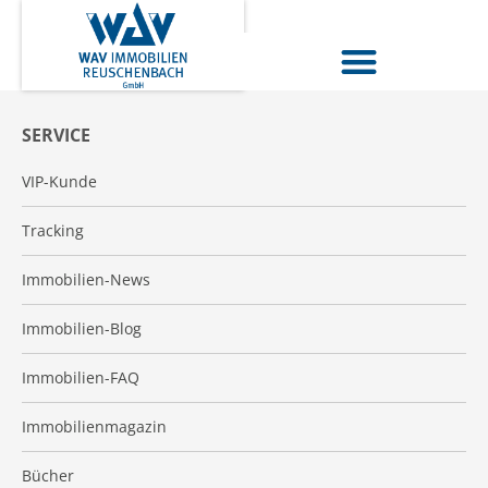
SERVICE
VIP-Kunde
Tracking
Immobilien-News
Immobilien-Blog
Immobilien-FAQ
Immobilienmagazin
Bücher