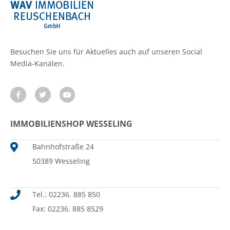
Besuchen Sie uns für Aktuelles auch auf unseren Social
Media-Kanälen.
IMMOBILIENSHOP WESSELING
Bahnhofstraße 24
50389 Wesseling
Tel.: 02236. 885 850
Fax: 02236. 885 8529