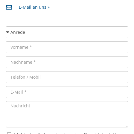
E-Mail an uns »