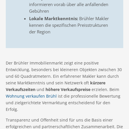
informieren vorab über alle anfallenden
Gebühren
Lokale Marktkenntnis:
Brühler Makler
kennen die spezifischen Preisstrukturen
der Region
Der Brühler Immobilienmarkt zeigt eine positive
Entwicklung, besonders bei kleineren Objekten zwischen 30
und 60 Quadratmetern. Ein erfahrener Makler kann durch
seine Marktkenntnis und sein Netzwerk oft
kürzere
Verkaufszeiten
und
höhere Verkaufspreise
erzielen. Beim
Wohnung verkaufen Brühl
ist die professionelle Bewertung
und zielgerichtete Vermarktung entscheidend für den
Erfolg.
Transparenz und Offenheit sind für uns die Basis einer
erfolgreichen und partnerschaftlichen Zusammenarbeit. Die