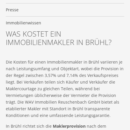
Presse
Immobilienwissen
WAS KOSTET EIN
IMMOBILIENMAKLER IN BRÜHL?
Die Kosten für einen Immobilienmakler in Brühl variieren je
nach Leistungsumfang und Objektart, wobei die Provision in
der Regel zwischen 3,57% und 7,14% des Verkaufspreises
liegt. Bei Verkäufen teilen sich Käufer und Verkäufer die
Maklercourtage zu gleichen Teilen, während bei
Vermietungen üblicherweise der Vermieter die Provision
trägt. Die WAV Immobilien Reuschenbach GmbH bietet als
etablierter Makler mit Standort in Brühl transparente
Konditionen und eine umfassende Leistungsgarantie.
In Brühl richtet sich die
Maklerprovision
nach dem