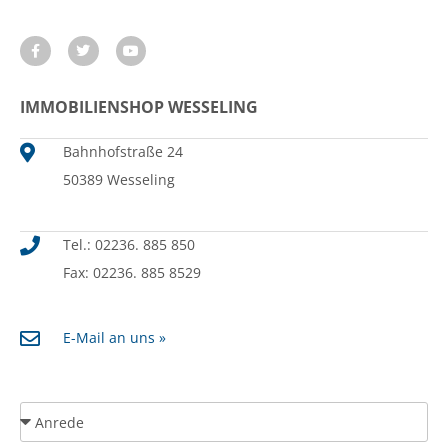
IMMOBILIENSHOP WESSELING
Bahnhofstraße 24
50389 Wesseling
Tel.: 02236. 885 850
Fax: 02236. 885 8529
E-Mail an uns »