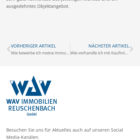
ausgedehntes Objektangebot.
VORHERIGER ARTIKEL
NÄCHSTER ARTIKEL
Wie bewerbe ich meine Immobilie erfolgreich in Alfter?
Wie verhandle ich mit Kaufinteressenten in Alfter?
Besuchen Sie uns für Aktuelles auch auf unseren Social
Media-Kanälen.