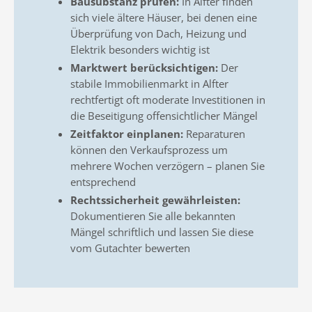
Bausubstanz prüfen:
In Alfter finden
sich viele ältere Häuser, bei denen eine
Überprüfung von Dach, Heizung und
Elektrik besonders wichtig ist
Marktwert berücksichtigen:
Der
stabile Immobilienmarkt in Alfter
rechtfertigt oft moderate Investitionen in
die Beseitigung offensichtlicher Mängel
Zeitfaktor einplanen:
Reparaturen
können den Verkaufsprozess um
mehrere Wochen verzögern – planen Sie
entsprechend
Rechtssicherheit gewährleisten:
Dokumentieren Sie alle bekannten
Mängel schriftlich und lassen Sie diese
vom Gutachter bewerten