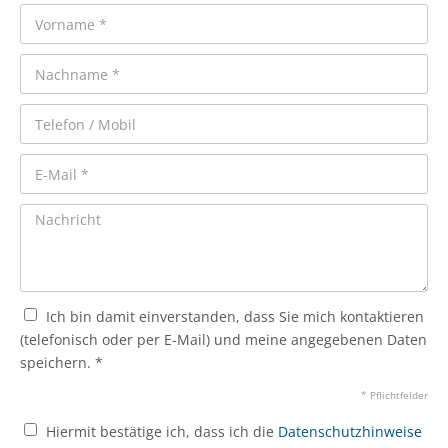
Ich bin damit einverstanden, dass Sie mich kontaktieren
(telefonisch oder per E-Mail) und meine angegebenen Daten
speichern. *
* Pflichtfelder
Hiermit bestätige ich, dass ich die
Datenschutzhinweise