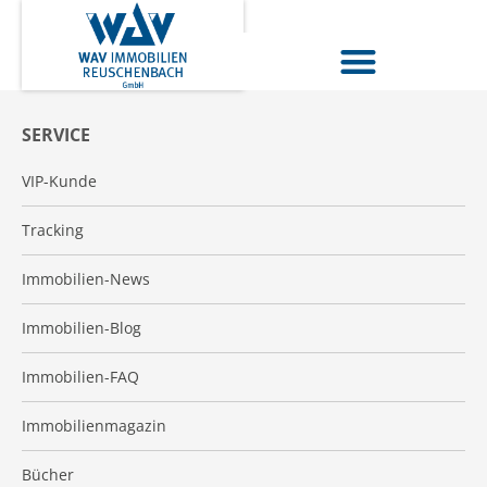
SERVICE
VIP-Kunde
Tracking
Immobilien-News
Immobilien-Blog
Immobilien-FAQ
Immobilienmagazin
Bücher