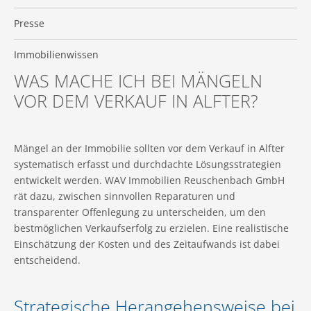
Presse
Immobilienwissen
WAS MACHE ICH BEI MÄNGELN
VOR DEM VERKAUF IN ALFTER?
Mängel an der Immobilie sollten vor dem Verkauf in Alfter
systematisch erfasst und durchdachte Lösungsstrategien
entwickelt werden. WAV Immobilien Reuschenbach GmbH
rät dazu, zwischen sinnvollen Reparaturen und
transparenter Offenlegung zu unterscheiden, um den
bestmöglichen Verkaufserfolg zu erzielen. Eine realistische
Einschätzung der Kosten und des Zeitaufwands ist dabei
entscheidend.
Strategische Herangehensweise bei