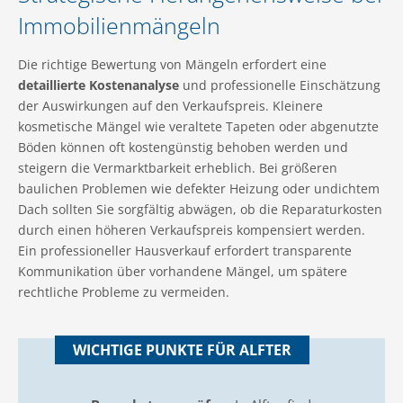
Immobilienmängeln
Die richtige Bewertung von Mängeln erfordert eine
detaillierte Kostenanalyse
und professionelle Einschätzung
der Auswirkungen auf den Verkaufspreis. Kleinere
kosmetische Mängel wie veraltete Tapeten oder abgenutzte
Böden können oft kostengünstig behoben werden und
steigern die Vermarktbarkeit erheblich. Bei größeren
baulichen Problemen wie defekter Heizung oder undichtem
Dach sollten Sie sorgfältig abwägen, ob die Reparaturkosten
durch einen höheren Verkaufspreis kompensiert werden.
Ein professioneller Hausverkauf erfordert transparente
Kommunikation über vorhandene Mängel, um spätere
rechtliche Probleme zu vermeiden.
WICHTIGE PUNKTE FÜR ALFTER