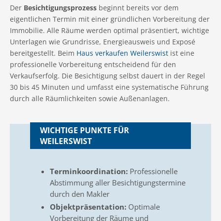
Der
Besichtigungsprozess
beginnt bereits vor dem
eigentlichen Termin mit einer gründlichen Vorbereitung der
Immobilie. Alle Räume werden optimal präsentiert, wichtige
Unterlagen wie Grundrisse, Energieausweis und Exposé
bereitgestellt. Beim
Haus verkaufen Weilerswist
ist eine
professionelle Vorbereitung entscheidend für den
Verkaufserfolg. Die Besichtigung selbst dauert in der Regel
30 bis 45 Minuten und umfasst eine systematische Führung
durch alle Räumlichkeiten sowie Außenanlagen.
WICHTIGE PUNKTE FÜR
WEILERSWIST
Terminkoordination:
Professionelle
Abstimmung aller Besichtigungstermine
durch den Makler
Objektpräsentation:
Optimale
Vorbereitung der Räume und