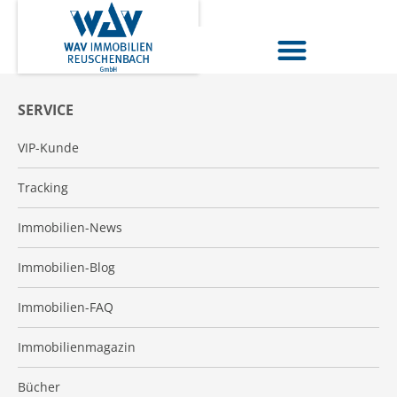
SERVICE
VIP-Kunde
Tracking
Immobilien-News
Immobilien-Blog
Immobilien-FAQ
Immobilienmagazin
Bücher