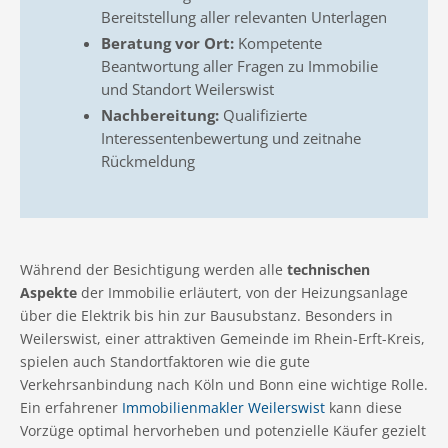
Bereitstellung aller relevanten Unterlagen
Beratung vor Ort:
Kompetente
Beantwortung aller Fragen zu Immobilie
und Standort Weilerswist
Nachbereitung:
Qualifizierte
Interessentenbewertung und zeitnahe
Rückmeldung
Während der Besichtigung werden alle
technischen
Aspekte
der Immobilie erläutert, von der Heizungsanlage
über die Elektrik bis hin zur Bausubstanz. Besonders in
Weilerswist, einer attraktiven Gemeinde im Rhein-Erft-Kreis,
spielen auch Standortfaktoren wie die gute
Verkehrsanbindung nach Köln und Bonn eine wichtige Rolle.
Ein erfahrener
Immobilienmakler Weilerswist
kann diese
Vorzüge optimal hervorheben und potenzielle Käufer gezielt