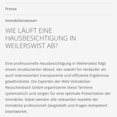
Presse
Immobilienwissen
WIE LÄUFT EINE
HAUSBESICHTIGUNG IN
WEILERSWIST AB?
Eine professionelle Hausbesichtigung in Weilerswist folgt
einem strukturierten Ablauf, der sowohl für Verkäufer als
auch Interessenten transparente und effiziente Ergebnisse
gewährleistet. Die Experten der WAV Immobilien
Reuschenbach GmbH organisieren diese Termine
systematisch und sorgen für eine optimale Präsentation der
Immobilie. Dabei werden alle relevanten Aspekte der
Immobilie professionell dargestellt und Fragen kompetent
beantwortet.