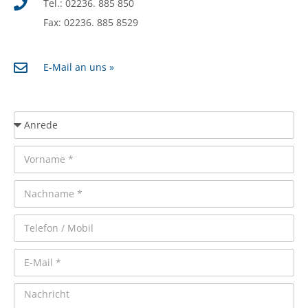
Tel.: 02236. 885 850
Fax: 02236. 885 8529
E-Mail an uns »