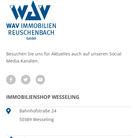
Besuchen Sie uns für Aktuelles auch auf unseren Social
Media-Kanälen.
IMMOBILIENSHOP WESSELING
Bahnhofstraße 24
50389 Wesseling