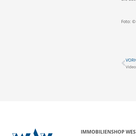
Foto: 
VORH
IMMOBILIENSHOP WES