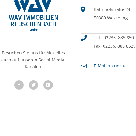
Bahnhofstraße 24
50389 Wesseling
Tel.: 02236. 885 850
Fax: 02236. 885 8529
Besuchen Sie uns für Aktuelles
auch auf unseren Social Media-
E-Mail an uns »
Kanälen.