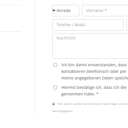
Ich bin damit einverstanden, dass
kontaktieren (telefonisch oder per
meine angegebenen Daten speiche
Hiermit bestätige ich, dass ich die
genommen habe. *
Ihre Daten werden verschlüsselt übertragen und nic
weitergegeben.