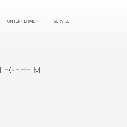
UNTERNEHMEN
SERVICE
FLEGEHEIM