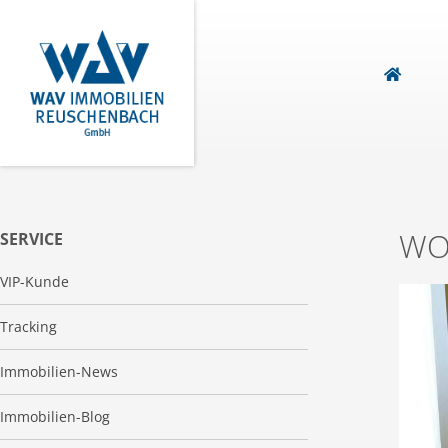
WO
SERVICE
VIP-Kunde
Tracking
Immobilien-News
Immobilien-Blog