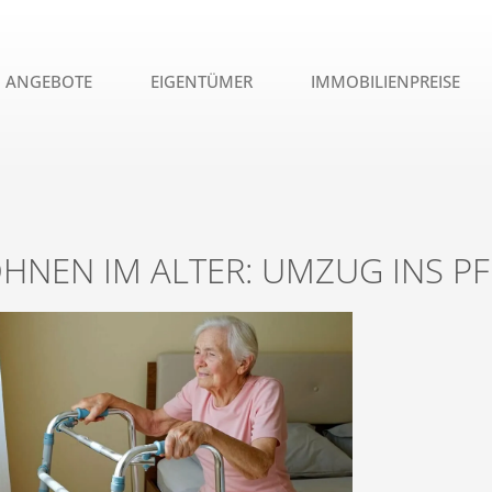
ANGEBOTE
EIGENTÜMER
IMMOBILIENPREISE
HNEN IM ALTER: UMZUG INS P