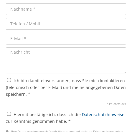
Ich bin damit einverstanden, dass Sie mich kontaktieren
(telefonisch oder per E-Mail) und meine angegebenen Daten
speichern. *
* Pflichtfelder
Hiermit bestätige ich, dass ich die
Datenschutzhinweise
zur Kenntnis genommen habe. *
Ihre Daten werden verschlüsselt übertragen und nicht an Dritte weitergegeben.