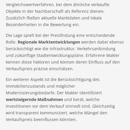
Vergleichswertverfahren, bei dem ähnliche verkaufte
Objekte in der Nachbarschaft als Referenz dienen.
Zusätzlich fließen aktuelle Marktdaten und lokale
Besonderheiten in die Bewertung ein.
Die Lage spielt bei der Preisfindung eine entscheidende
Rolle.
Regionale Marktentwicklungen
werden dabei ebenso
berücksichtigt wie die Infrastruktur, Verkehrsanbindung
und zukünftige Stadtentwicklungspläne. Erfahrene Makler
kennen diese Faktoren und können deren Einfluss auf den
Verkaufspreis präzise einschätzen.
Ein weiterer Aspekt ist die Berücksichtigung des
Immobilienzustands und möglicher
Modernisierungsbedarfe. Der Makler identifiziert
wertsteigernde Maßnahmen
und berät, welche
Investitionen vor dem Verkauf sinnvoll sind. Gleichzeitig
wird transparent kommuniziert, welche Mängel den
Verkaufspreis beeinflussen könnten.