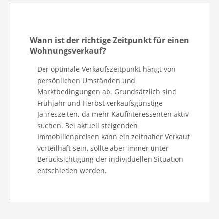
Wann ist der richtige Zeitpunkt für einen
Wohnungsverkauf?
Der optimale Verkaufszeitpunkt hängt von
persönlichen Umständen und
Marktbedingungen ab. Grundsätzlich sind
Frühjahr und Herbst verkaufsgünstige
Jahreszeiten, da mehr Kaufinteressenten aktiv
suchen. Bei aktuell steigenden
Immobilienpreisen kann ein zeitnaher Verkauf
vorteilhaft sein, sollte aber immer unter
Berücksichtigung der individuellen Situation
entschieden werden.