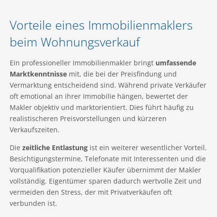
Vorteile eines Immobilienmaklers
beim Wohnungsverkauf
Ein professioneller Immobilienmakler bringt
umfassende
Marktkenntnisse
mit, die bei der Preisfindung und
Vermarktung entscheidend sind. Während private Verkäufer
oft emotional an ihrer Immobilie hängen, bewertet der
Makler objektiv und marktorientiert. Dies führt häufig zu
realistischeren Preisvorstellungen und kürzeren
Verkaufszeiten.
Die
zeitliche Entlastung
ist ein weiterer wesentlicher Vorteil.
Besichtigungstermine, Telefonate mit Interessenten und die
Vorqualifikation potenzieller Käufer übernimmt der Makler
vollständig. Eigentümer sparen dadurch wertvolle Zeit und
vermeiden den Stress, der mit Privatverkäufen oft
verbunden ist.