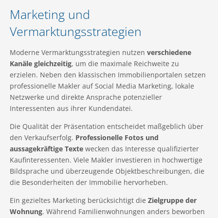
Marketing und
Vermarktungsstrategien
Moderne Vermarktungsstrategien nutzen
verschiedene
Kanäle gleichzeitig
, um die maximale Reichweite zu
erzielen. Neben den klassischen Immobilienportalen setzen
professionelle Makler auf Social Media Marketing, lokale
Netzwerke und direkte Ansprache potenzieller
Interessenten aus ihrer Kundendatei.
Die Qualität der Präsentation entscheidet maßgeblich über
den Verkaufserfolg.
Professionelle Fotos und
aussagekräftige Texte
wecken das Interesse qualifizierter
Kaufinteressenten. Viele Makler investieren in hochwertige
Bildsprache und überzeugende Objektbeschreibungen, die
die Besonderheiten der Immobilie hervorheben.
Ein gezieltes Marketing berücksichtigt die
Zielgruppe der
Wohnung
. Während Familienwohnungen anders beworben