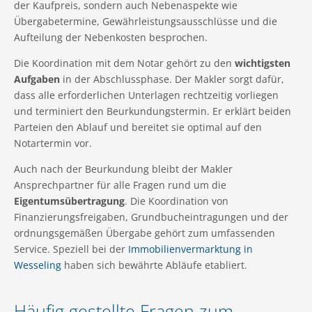
der Kaufpreis, sondern auch Nebenaspekte wie
Übergabetermine, Gewährleistungsausschlüsse und die
Aufteilung der Nebenkosten besprochen.
Die Koordination mit dem Notar gehört zu den
wichtigsten
Aufgaben
in der Abschlussphase. Der Makler sorgt dafür,
dass alle erforderlichen Unterlagen rechtzeitig vorliegen
und terminiert den Beurkundungstermin. Er erklärt beiden
Parteien den Ablauf und bereitet sie optimal auf den
Notartermin vor.
Auch nach der Beurkundung bleibt der Makler
Ansprechpartner für alle Fragen rund um die
Eigentumsübertragung
. Die Koordination von
Finanzierungsfreigaben, Grundbucheintragungen und der
ordnungsgemäßen Übergabe gehört zum umfassenden
Service. Speziell bei der
Immobilienvermarktung in
Wesseling
haben sich bewährte Abläufe etabliert.
Häufig gestellte Fragen zum