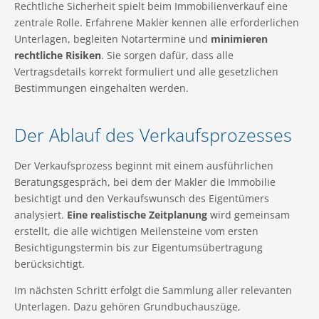
Rechtliche Sicherheit spielt beim Immobilienverkauf eine
zentrale Rolle. Erfahrene Makler kennen alle erforderlichen
Unterlagen, begleiten Notartermine und
minimieren
rechtliche Risiken
. Sie sorgen dafür, dass alle
Vertragsdetails korrekt formuliert und alle gesetzlichen
Bestimmungen eingehalten werden.
Der Ablauf des Verkaufsprozesses
Der Verkaufsprozess beginnt mit einem ausführlichen
Beratungsgespräch, bei dem der Makler die Immobilie
besichtigt und den Verkaufswunsch des Eigentümers
analysiert.
Eine realistische Zeitplanung
wird gemeinsam
erstellt, die alle wichtigen Meilensteine vom ersten
Besichtigungstermin bis zur Eigentumsübertragung
berücksichtigt.
Im nächsten Schritt erfolgt die Sammlung aller relevanten
Unterlagen. Dazu gehören Grundbuchauszüge,