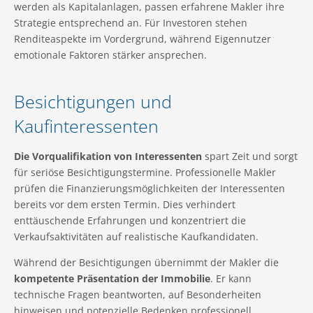
werden als Kapitalanlagen, passen erfahrene Makler ihre
Strategie entsprechend an. Für Investoren stehen
Renditeaspekte im Vordergrund, während Eigennutzer
emotionale Faktoren stärker ansprechen.
Besichtigungen und
Kaufinteressenten
Die Vorqualifikation von Interessenten
spart Zeit und sorgt
für seriöse Besichtigungstermine. Professionelle Makler
prüfen die Finanzierungsmöglichkeiten der Interessenten
bereits vor dem ersten Termin. Dies verhindert
enttäuschende Erfahrungen und konzentriert die
Verkaufsaktivitäten auf realistische Kaufkandidaten.
Während der Besichtigungen übernimmt der Makler die
kompetente Präsentation der Immobilie
. Er kann
technische Fragen beantworten, auf Besonderheiten
hinweisen und potenzielle Bedenken professionell