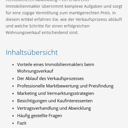
Immobilienmakler übernimmt komplexe Aufgaben und sorgt
für eine zügige Vermittlung zum marktgerechten Preis. In
diesem Artikel erfahren Sie, wie der Verkaufsprozess abläuft
und welche Schritte für einen erfolgreichen
Wohnungsverkauf entscheidend sind.
Inhaltsübersicht
Vorteile eines Immobilienmaklers beim
Wohnungsverkauf
Der Ablauf des Verkaufsprozesses
Professionelle Marktbewertung und Preisfindung
Marketing und Vermarktungsstrategien
Besichtigungen und Kaufinteressenten
Vertragsverhandlung und Abwicklung
Häufig gestellte Fragen
Fazit