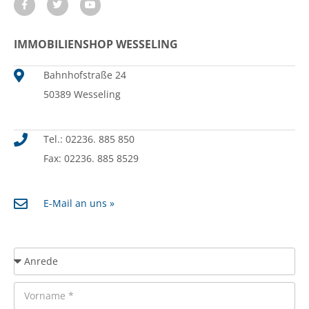
IMMOBILIENSHOP WESSELING
Bahnhofstraße 24
50389 Wesseling
Tel.: 02236. 885 850
Fax: 02236. 885 8529
E-Mail an uns »