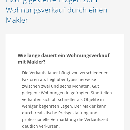
Wohnungsverkauf durch einen
Makler
Wie lange dauert ein Wohnungsverkauf
mit Makler?
Die Verkaufsdauer hängt von verschiedenen
Faktoren ab, liegt aber typischerweise
zwischen zwei und sechs Monaten. Gut
gelegene Wohnungen in gefragten Stadtteilen
verkaufen sich oft schneller als Objekte in
weniger begehrten Lagen. Der Makler kann
durch realistische Preisgestaltung und
professionelle Vermarktung die Verkaufszeit
deutlich verkürzen.