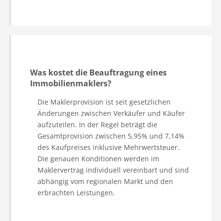
Was kostet die Beauftragung eines
Immobilienmaklers?
Die Maklerprovision ist seit gesetzlichen
Änderungen zwischen Verkäufer und Käufer
aufzuteilen. In der Regel beträgt die
Gesamtprovision zwischen 5,95% und 7,14%
des Kaufpreises inklusive Mehrwertsteuer.
Die genauen Konditionen werden im
Maklervertrag individuell vereinbart und sind
abhängig vom regionalen Markt und den
erbrachten Leistungen.