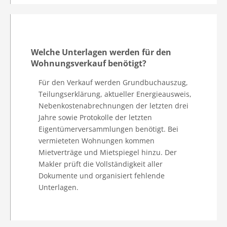
Welche Unterlagen werden für den
Wohnungsverkauf benötigt?
Für den Verkauf werden Grundbuchauszug,
Teilungserklärung, aktueller Energieausweis,
Nebenkostenabrechnungen der letzten drei
Jahre sowie Protokolle der letzten
Eigentümerversammlungen benötigt. Bei
vermieteten Wohnungen kommen
Mietverträge und Mietspiegel hinzu. Der
Makler prüft die Vollständigkeit aller
Dokumente und organisiert fehlende
Unterlagen.