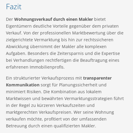
Fazit
Der
Wohnungsverkauf durch einen Makler
bietet
Eigentümern deutliche Vorteile gegenüber dem privaten
Verkauf. Von der professionellen Marktbewertung über die
zielgerichtete Vermarktung bis hin zur rechtssicheren
Abwicklung übernimmt der Makler alle komplexen
Aufgaben. Besonders die Zeitersparnis und die Expertise
bei Verhandlungen rechtfertigen die Beauftragung eines
erfahrenen Immobilienprofis.
Ein strukturierter Verkaufsprozess mit
transparenter
Kommunikation
sorgt für Planungssicherheit und
minimiert Risiken. Die Kombination aus lokalem
Marktwissen und bewährten Vermarktungsstrategien führt
in der Regel zu kürzeren Verkaufszeiten und
marktgerechten Verkaufspreisen. Wer seine Wohnung
verkaufen möchte, profitiert von der umfassenden
Betreuung durch einen qualifizierten Makler.