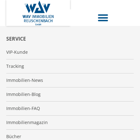
SERVICE
VIP-Kunde
Tracking
Immobilien-News
Immobilien-Blog
Immobilien-FAQ
Immobilienmagazin
Bücher