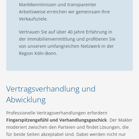
Marktkenntnissen und transparenter
Arbeitsweise erreichen wir gemeinsam Ihre
Verkaufsziele.
Vertrauen Sie auf über 40 Jahre Erfahrung in
der Immobilienvermittlung und profitieren Sie
von unserem umfangreichen Netzwerk in der
Region Köln-Bonn.
Vertragsverhandlung und
Abwicklung
Professionelle Vertragsverhandlungen erfordern
Fingerspitzengefühl und Verhandlungsgeschick
. Der Makler
moderiert zwischen den Parteien und findet Lösungen, die
für beide Seiten akzeptabel sind. Dabei werden nicht nur