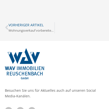
VORHERIGER ARTIKEL
Wohnungsverkauf vorbereiten: Checkliste für eine erfolgreiche Vermarktung
Besuchen Sie uns für Aktuelles auch auf unseren Social
Media-Kanälen.