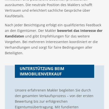
ausräumen. Die neutrale Position des Maklers schafft
Vertrauen und erleichtert sachliche Gespräche über
Kaufdetails.
Nach jeder Besichtigung erfolgt ein qualifiziertes Feedback
an den Eigentümer. Der Makler
bewertet das Interesse der
Kandidaten
und gibt Empfehlungen für das weitere
Vorgehen. Bei mehreren Interessenten koordiniert er die
Verhandlungen und sorgt für faire Bedingungen aller
Beteiligten.
UNTERSTÜTZUNG BEIM
IMMOBILIENVERKAUF
Unsere erfahrenen Makler begleiten Sie durch
den gesamten Verkaufsprozess – von der ersten
Bewertung bis zur erfolgreichen
Eigentumsübertragung. Mit fundierten