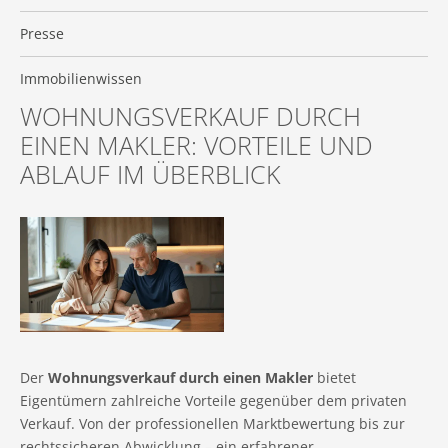
Presse
Immobilienwissen
WOHNUNGSVERKAUF DURCH
EINEN MAKLER: VORTEILE UND
ABLAUF IM ÜBERBLICK
Der
Wohnungsverkauf durch einen Makler
bietet
Eigentümern zahlreiche Vorteile gegenüber dem privaten
Verkauf. Von der professionellen Marktbewertung bis zur
rechtssicheren Abwicklung – ein erfahrener