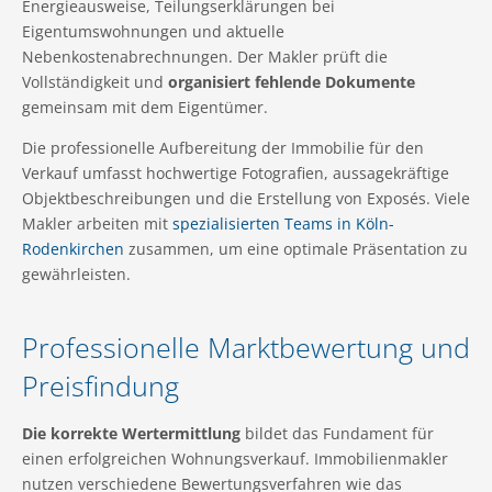
Energieausweise, Teilungserklärungen bei
Eigentumswohnungen und aktuelle
Nebenkostenabrechnungen. Der Makler prüft die
Vollständigkeit und
organisiert fehlende Dokumente
gemeinsam mit dem Eigentümer.
Die professionelle Aufbereitung der Immobilie für den
Verkauf umfasst hochwertige Fotografien, aussagekräftige
Objektbeschreibungen und die Erstellung von Exposés. Viele
Makler arbeiten mit
spezialisierten Teams in Köln-
Rodenkirchen
zusammen, um eine optimale Präsentation zu
gewährleisten.
Professionelle Marktbewertung und
Preisfindung
Die korrekte Wertermittlung
bildet das Fundament für
einen erfolgreichen Wohnungsverkauf. Immobilienmakler
nutzen verschiedene Bewertungsverfahren wie das