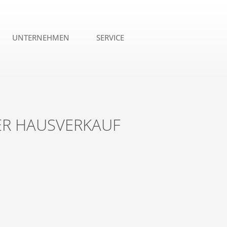
UNTERNEHMEN
SERVICE
ER HAUSVERKAUF