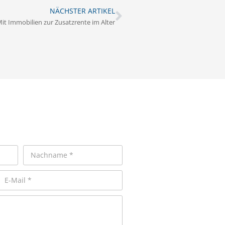
NÄCHSTER ARTIKEL
it Immobilien zur Zusatzrente im Alter