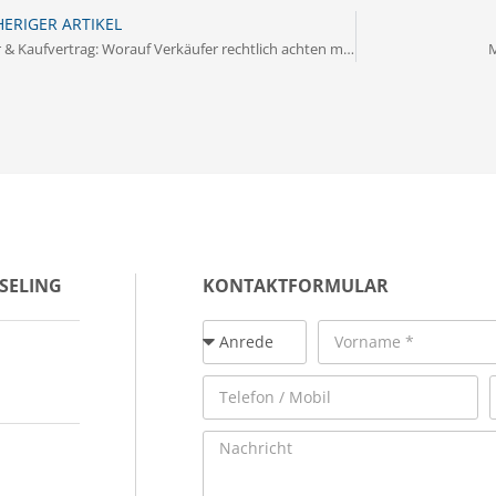
ERIGER ARTIKEL
Notar & Kaufvertrag: Worauf Verkäufer rechtlich achten müssen
M
SELING
KONTAKTFORMULAR