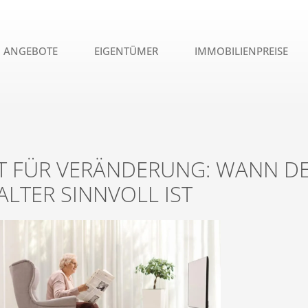
ANGEBOTE
EIGENTÜMER
IMMOBILIENPREISE
IT FÜR VERÄNDERUNG: WANN D
ALTER SINNVOLL IST