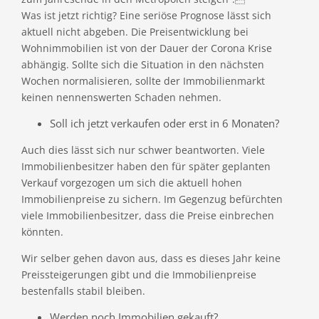
Was ist jetzt richtig? Eine seriöse Prognose lässt sich
aktuell nicht abgeben. Die Preisentwicklung bei
Wohnimmobilien ist von der Dauer der Corona Krise
abhängig. Sollte sich die Situation in den nächsten
Wochen normalisieren, sollte der Immobilienmarkt
keinen nennenswerten Schaden nehmen.
Soll ich jetzt verkaufen oder erst in 6 Monaten?
Auch dies lässt sich nur schwer beantworten. Viele
Immobilienbesitzer haben den für später geplanten
Verkauf vorgezogen um sich die aktuell hohen
Immobilienpreise zu sichern. Im Gegenzug befürchten
viele Immobilienbesitzer, dass die Preise einbrechen
könnten.
Wir selber gehen davon aus, dass es dieses Jahr keine
Preissteigerungen gibt und die Immobilienpreise
bestenfalls stabil bleiben.
Werden noch Immobilien gekauft?