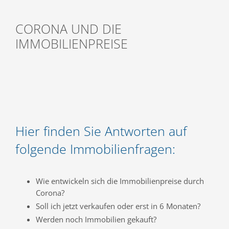
CORONA UND DIE
IMMOBILIENPREISE
Hier finden Sie Antworten auf
folgende Immobilienfragen:
Wie entwickeln sich die Immobilienpreise durch
Corona?
Soll ich jetzt verkaufen oder erst in 6 Monaten?
Werden noch Immobilien gekauft?