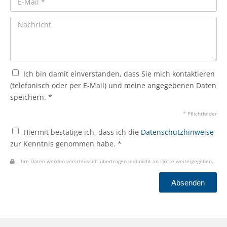
Ich bin damit einverstanden, dass Sie mich kontaktieren
(telefonisch oder per E-Mail) und meine angegebenen Daten
speichern. *
* Pflichtfelder
Hiermit bestätige ich, dass ich die
Datenschutzhinweise
zur Kenntnis genommen habe. *
Ihre Daten werden verschlüsselt übertragen und nicht an Dritte weitergegeben.
Absenden