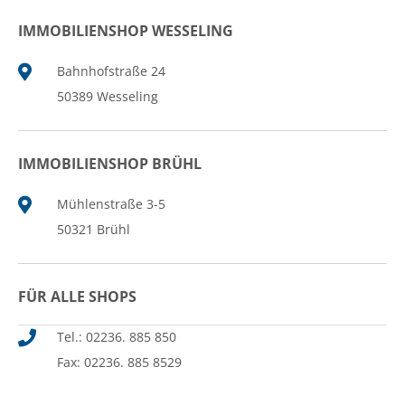
IMMOBILIENSHOP WESSELING
Bahnhofstraße 24
50389 Wesseling
IMMOBILIENSHOP BRÜHL
Mühlenstraße 3-5
50321 Brühl
FÜR ALLE SHOPS
Tel.: 02236. 885 850
Fax: 02236. 885 8529