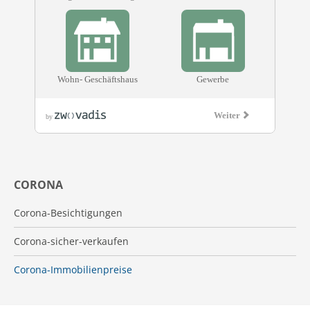
CORONA
Corona-Besichtigungen
Corona-sicher-verkaufen
Corona-Immobilienpreise