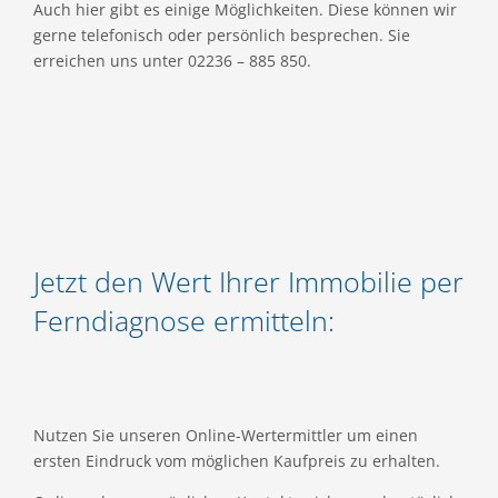
Auch hier gibt es einige Möglichkeiten. Diese können wir
gerne telefonisch oder persönlich besprechen. Sie
erreichen uns unter 02236 – 885 850.
Jetzt den Wert Ihrer Immobilie per
Ferndiagnose ermitteln:
Nutzen Sie unseren Online-Wertermittler um einen
ersten Eindruck vom möglichen Kaufpreis zu erhalten.