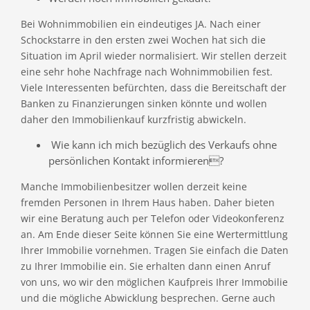
Bei Wohnimmobilien ein eindeutiges JA. Nach einer
Schockstarre in den ersten zwei Wochen hat sich die
Situation im April wieder normalisiert. Wir stellen derzeit
eine sehr hohe Nachfrage nach Wohnimmobilien fest.
Viele Interessenten befürchten, dass die Bereitschaft der
Banken zu Finanzierungen sinken könnte und wollen
daher den Immobilienkauf kurzfristig abwickeln.
Wie kann ich mich bezüglich des Verkaufs ohne
persönlichen Kontakt informieren?
Manche Immobilienbesitzer wollen derzeit keine
fremden Personen in Ihrem Haus haben. Daher bieten
wir eine Beratung auch per Telefon oder Videokonferenz
an. Am Ende dieser Seite können Sie eine Wertermittlung
Ihrer Immobilie vornehmen. Tragen Sie einfach die Daten
zu Ihrer Immobilie ein. Sie erhalten dann einen Anruf
von uns, wo wir den möglichen Kaufpreis Ihrer Immobilie
und die mögliche Abwicklung besprechen. Gerne auch