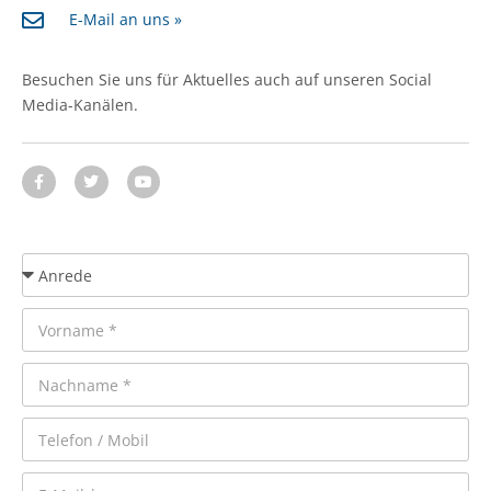
E-Mail an uns »
Besuchen Sie uns für Aktuelles auch auf unseren Social
Media-Kanälen.