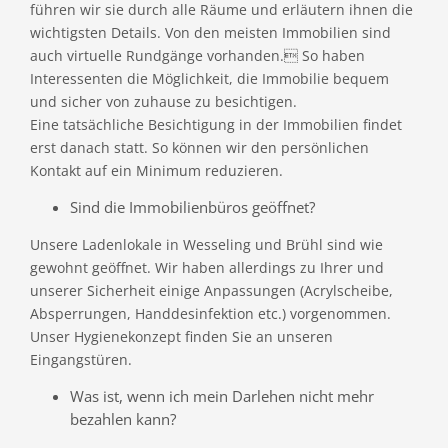
führen wir sie durch alle Räume und erläutern ihnen die
wichtigsten Details. Von den meisten Immobilien sind
auch virtuelle Rundgänge vorhanden. So haben
Interessenten die Möglichkeit, die Immobilie bequem
und sicher von zuhause zu besichtigen.
Eine tatsächliche Besichtigung in der Immobilien findet
erst danach statt. So können wir den persönlichen
Kontakt auf ein Minimum reduzieren.
Sind die Immobilienbüros geöffnet?
Unsere Ladenlokale in Wesseling und Brühl sind wie
gewohnt geöffnet. Wir haben allerdings zu Ihrer und
unserer Sicherheit einige Anpassungen (Acrylscheibe,
Absperrungen, Handdesinfektion etc.) vorgenommen.
Unser Hygienekonzept finden Sie an unseren
Eingangstüren.
Was ist, wenn ich mein Darlehen nicht mehr
bezahlen kann?