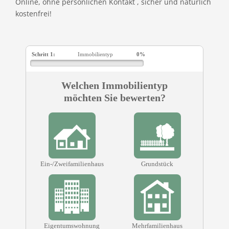
Online, ohne persönlichen Kontakt , sicher und natürlich
kostenfrei!