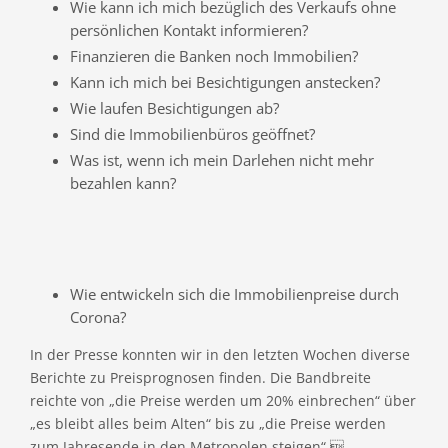
Wie kann ich mich bezüglich des Verkaufs ohne
persönlichen Kontakt informieren?
Finanzieren die Banken noch Immobilien?
Kann ich mich bei Besichtigungen anstecken?
Wie laufen Besichtigungen ab?
Sind die Immobilienbüros geöffnet?
Was ist, wenn ich mein Darlehen nicht mehr
bezahlen kann?
Wie entwickeln sich die Immobilienpreise durch
Corona?
In der Presse konnten wir in den letzten Wochen diverse
Berichte zu Preisprognosen finden. Die Bandbreite
reichte von „die Preise werden um 20% einbrechen“ über
„es bleibt alles beim Alten“ bis zu „die Preise werden
zum Jahresende in den Metropolen steigen“.