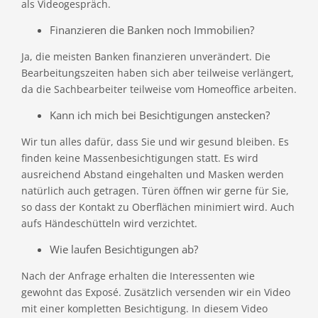
als Videogespräch.
Finanzieren die Banken noch Immobilien?
Ja, die meisten Banken finanzieren unverändert. Die
Bearbeitungszeiten haben sich aber teilweise verlängert,
da die Sachbearbeiter teilweise vom Homeoffice arbeiten.
Kann ich mich bei Besichtigungen anstecken?
Wir tun alles dafür, dass Sie und wir gesund bleiben. Es
finden keine Massenbesichtigungen statt. Es wird
ausreichend Abstand eingehalten und Masken werden
natürlich auch getragen. Türen öffnen wir gerne für Sie,
so dass der Kontakt zu Oberflächen minimiert wird. Auch
aufs Händeschütteln wird verzichtet.
Wie laufen Besichtigungen ab?
Nach der Anfrage erhalten die Interessenten wie
gewohnt das Exposé. Zusätzlich versenden wir ein Video
mit einer kompletten Besichtigung. In diesem Video