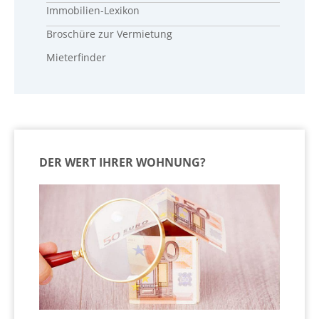
Immobilien-Lexikon
Broschüre zur Vermietung
Mieterfinder
DER WERT IHRER WOHNUNG?