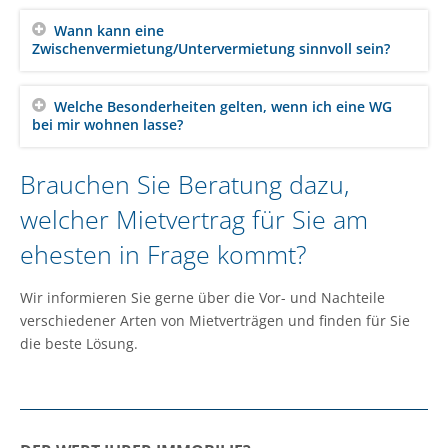
Wann kann eine
Zwischenvermietung/Untervermietung sinnvoll sein?
Welche Besonderheiten gelten, wenn ich eine WG
bei mir wohnen lasse?
Brauchen Sie Beratung dazu,
welcher Mietvertrag für Sie am
ehesten in Frage kommt?
Wir informieren Sie gerne über die Vor- und Nachteile
verschiedener Arten von Mietverträgen und finden für Sie
die beste Lösung.