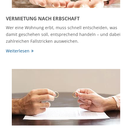
VERMIETUNG NACH ERBSCHAFT
Wer eine Wohnung erbt, muss schnell entscheiden, was
damit geschehen soll, entsprechend handeln – und dabei
zahlreichen Fallstricken ausweichen.
Weiterlesen