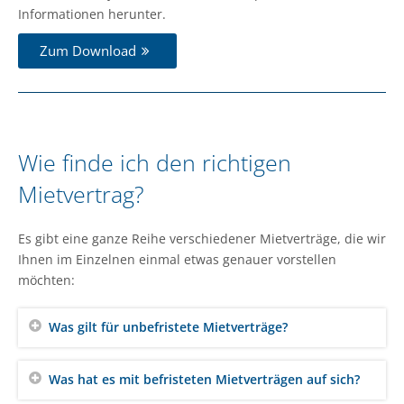
Informationen herunter.
Zum Download
Wie finde ich den richtigen
Mietvertrag?
Es gibt eine ganze Reihe verschiedener Mietverträge, die wir
Ihnen im Einzelnen einmal etwas genauer vorstellen
möchten:
Was gilt für unbefristete Mietverträge?
Was hat es mit befristeten Mietverträgen auf sich?