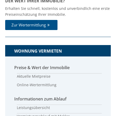
DER WERT IHRER IMMOBILIE?
Erhalten Sie schnell, kostenlos und unverbindlich eine erste
Preiseinschätzung Ihrer Immobilie.
Zur Wertermittlung
WOHNUNG VERMIETEN
Preise & Wert der Immobilie
Aktuelle Mietpreise
Online-Wertermittlung
Informationen zum Ablauf
Leistungsübersicht