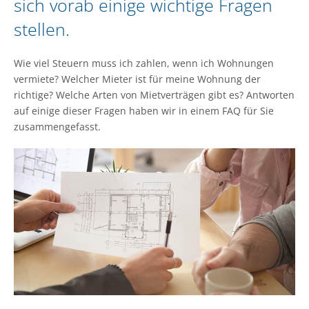
sich vorab einige wichtige Fragen
stellen.
Wie viel Steuern muss ich zahlen, wenn ich Wohnungen
vermiete? Welcher Mieter ist für meine Wohnung der
richtige? Welche Arten von Mietverträgen gibt es? Antworten
auf einige dieser Fragen haben wir in einem FAQ für Sie
zusammengefasst.