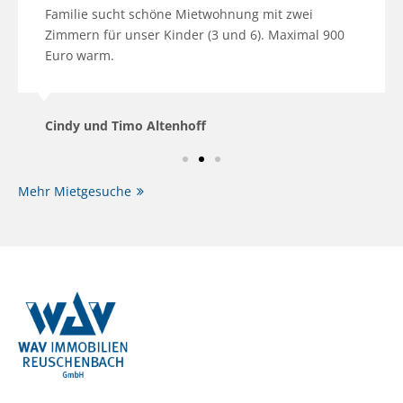
Familie sucht schöne Mietwohnung mit zwei
Zimmern für unser Kinder (3 und 6). Maximal 900
Euro warm.
Cindy und Timo Altenhoff
Mehr Mietgesuche