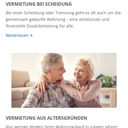
VERMIETUNG BEI SCHEIDUNG
Bei einer Scheidung oder Trennung geht es oft auch um die
gemeinsam gekaufte Wohnung – eine emotionale und
finanzielle Zusatzbelastung für alle.
Weiterlesen
VERMIETUNG AUS ALTERSGRÜNDEN
Nur wenige denken beim Wohnungskauf in jungen Jahren