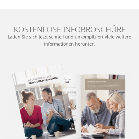
KOSTENLOSE INFOBROSCHÜRE
Laden Sie sich jetzt schnell und unkompliziert viele weitere
Informationen herunter.