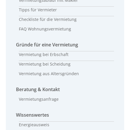
Vermietungsablauf mit Makler
Tipps für Vermieter
Checkliste für die Vermietung
FAQ Wohnungsvermietung
Gründe für eine Vermietung
Vermietung bei Erbschaft
Vermietung bei Scheidung
Vermietung aus Altersgründen
Beratung & Kontakt
Vermietungsanfrage
Wissenswertes
Energieausweis