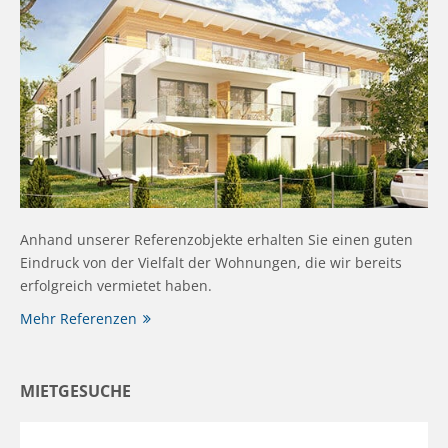
Anhand unserer Referenzobjekte erhalten Sie einen guten
Eindruck von der Vielfalt der Wohnungen, die wir bereits
erfolgreich vermietet haben.
Mehr Referenzen
MIETGESUCHE