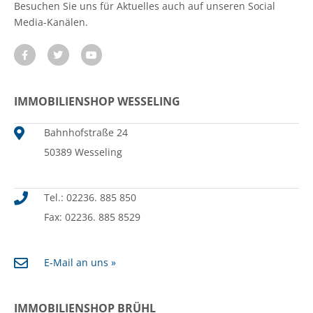
Besuchen Sie uns für Aktuelles auch auf unseren Social
Media-Kanälen.
IMMOBILIENSHOP WESSELING
Bahnhofstraße 24
50389 Wesseling
Tel.: 02236. 885 850
Fax: 02236. 885 8529
E-Mail an uns »
IMMOBILIENSHOP BRÜHL