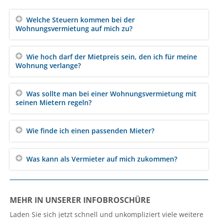
Welche Steuern kommen bei der
Wohnungsvermietung auf mich zu?
Wie hoch darf der Mietpreis sein, den ich für meine
Wohnung verlange?
Was sollte man bei einer Wohnungsvermietung mit
seinen Mietern regeln?
Wie finde ich einen passenden Mieter?
Was kann als Vermieter auf mich zukommen?
MEHR IN UNSERER INFOBROSCHÜRE
Laden Sie sich jetzt schnell und unkompliziert viele weitere