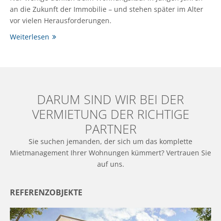
an die Zukunft der Immobilie – und stehen später im Alter
vor vielen Herausforderungen.
Weiterlesen
DARUM SIND WIR BEI DER
VERMIETUNG DER RICHTIGE
PARTNER
Sie suchen jemanden, der sich um das komplette
Mietmanagement Ihrer Wohnungen kümmert? Vertrauen Sie
auf uns.
REFERENZOBJEKTE