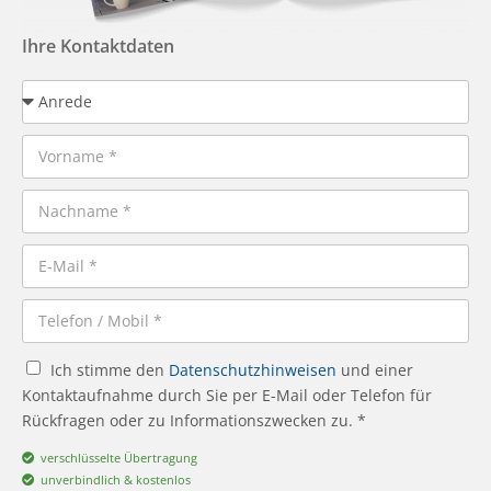
Ihre Kontaktdaten
Ich stimme den
Datenschutzhinweisen
und einer
Kontaktaufnahme durch Sie per E-Mail oder Telefon für
Rückfragen oder zu Informationszwecken zu. *
verschlüsselte Übertragung
unverbindlich & kostenlos