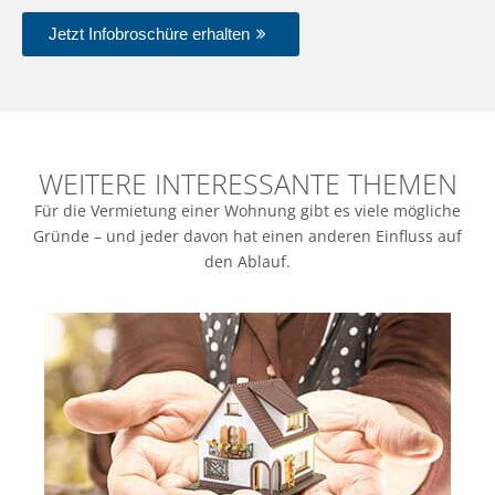
Jetzt Infobroschüre erhalten
WEITERE INTERESSANTE THEMEN
Für die Vermietung einer Wohnung gibt es viele mögliche
Gründe – und jeder davon hat einen anderen Einfluss auf
den Ablauf.