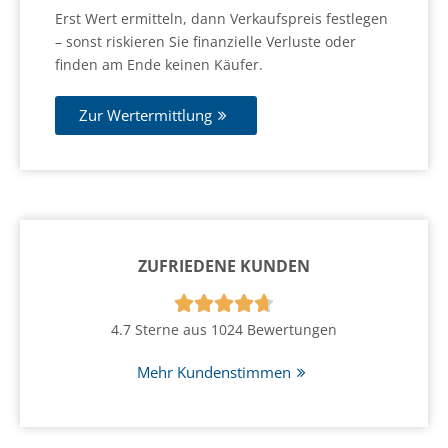
Erst Wert ermitteln, dann Verkaufspreis festlegen
– sonst riskieren Sie finanzielle Verluste oder
finden am Ende keinen Käufer.
Zur Wertermittlung
ZUFRIEDENE KUNDEN





4.7 Sterne aus 1024 Bewertungen
Mehr Kundenstimmen