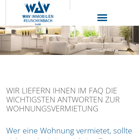
WIR LIEFERN IHNEN IM FAQ DIE
WICHTIGSTEN ANTWORTEN ZUR
WOHNUNGSVERMIETUNG
Wer eine Wohnung vermietet, sollte