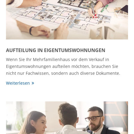
AUFTEILUNG IN EIGENTUMSWOHNUNGEN
Wenn Sie Ihr Mehrfamilienhaus vor dem Verkauf in
Eigentumswohnungen aufteilen möchten, brauchen Sie
nicht nur Fachwissen, sondern auch diverse Dokumente.
Weiterlesen