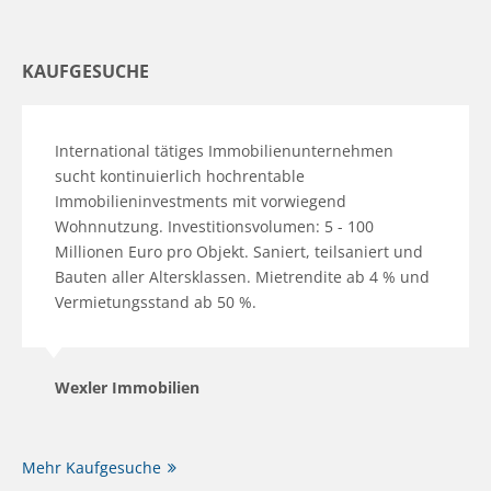
KAUFGESUCHE
International tätiges Immobilienunternehmen
sucht kontinuierlich hochrentable
Immobilieninvestments mit vorwiegend
Wohnnutzung. Investitionsvolumen: 5 - 100
Millionen Euro pro Objekt. Saniert, teilsaniert und
Bauten aller Altersklassen. Mietrendite ab 4 % und
Vermietungsstand ab 50 %.
Wexler Immobilien
Mehr Kaufgesuche