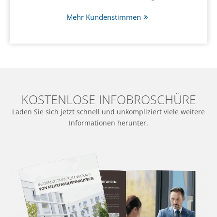
Mehr Kundenstimmen
KOSTENLOSE INFOBROSCHÜRE
Laden Sie sich jetzt schnell und unkompliziert viele weitere
Informationen herunter.