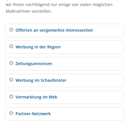
wir Ihnen nachfolgend nur einige von vielen möglichen
Maßnahmen vorstellen.
Offerten an vorgemerkte Interessenten
Werbung in der Region
Zeitungsannoncen
Werbung im Schaufenster
Vermarktung im Web
Partner-Netzwerk