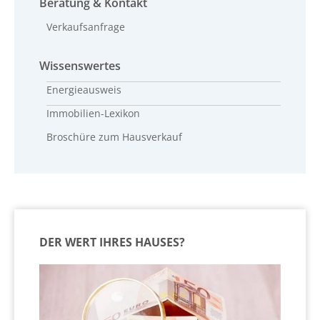
Beratung & Kontakt
Verkaufsanfrage
Wissenswertes
Energieausweis
Immobilien-Lexikon
Broschüre zum Hausverkauf
DER WERT IHRES HAUSES?