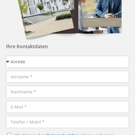
Ihre Kontaktdaten