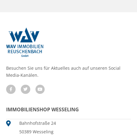
Besuchen Sie uns für Aktuelles auch auf unseren Social
Media-Kanälen.
IMMOBILIENSHOP WESSELING
Bahnhofstraße 24
50389 Wesseling