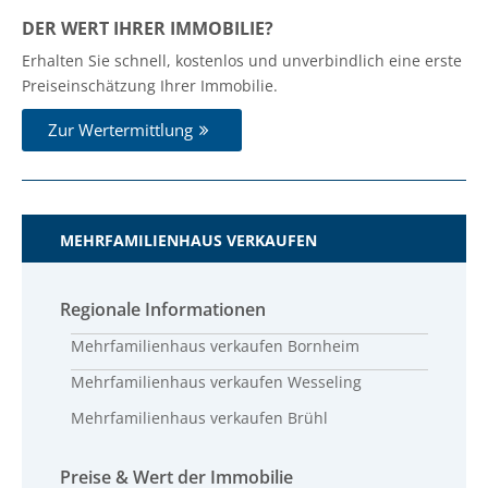
DER WERT IHRER IMMOBILIE?
Erhalten Sie schnell, kostenlos und unverbindlich eine erste
Preiseinschätzung Ihrer Immobilie.
Zur Wertermittlung
MEHRFAMILIENHAUS VERKAUFEN
Regionale Informationen
Mehrfamilienhaus verkaufen Bornheim
Mehrfamilienhaus verkaufen Wesseling
Mehrfamilienhaus verkaufen Brühl
Preise & Wert der Immobilie