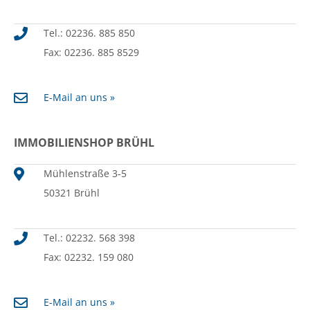
Tel.: 02236. 885 850
Fax: 02236. 885 8529
E-Mail an uns »
IMMOBILIENSHOP BRÜHL
Mühlenstraße 3-5
50321 Brühl
Tel.: 02232. 568 398
Fax: 02232. 159 080
E-Mail an uns »