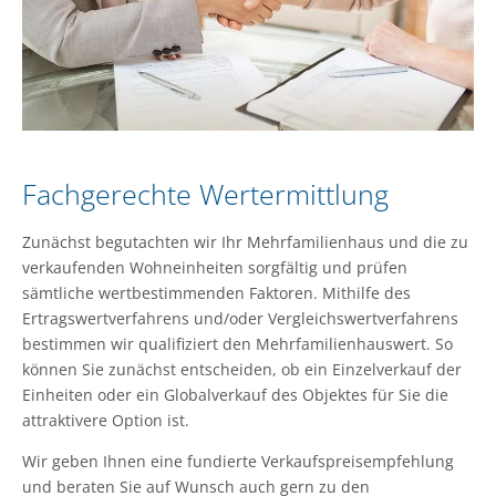
Fachgerechte Wertermittlung
Zunächst begutachten wir Ihr Mehrfamilienhaus und die zu
verkaufenden Wohneinheiten sorgfältig und prüfen
sämtliche wertbestimmenden Faktoren. Mithilfe des
Ertragswertverfahrens und/oder Vergleichswertverfahrens
bestimmen wir qualifiziert den Mehrfamilienhauswert. So
können Sie zunächst entscheiden, ob ein Einzelverkauf der
Einheiten oder ein Globalverkauf des Objektes für Sie die
attraktivere Option ist.
Wir geben Ihnen eine fundierte Verkaufspreisempfehlung
und beraten Sie auf Wunsch auch gern zu den