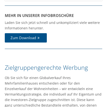
MEHR IN UNSERER INFOBROSCHÜRE
Laden Sie sich jetzt schnell und unkompliziert viele weitere
Informationen herunter.
Zum Download
Zielgruppengerechte Werbung
Ob Sie sich für einen Globalverkauf Ihres
Mehrfamilienhauses entscheiden oder für den
Einzelverkauf der Wohneinheiten – wir entwickeln eine
Vermarktungsstrategie, die individuell auf Ihr Eigentum und
die Investoren-Zielgruppe zugeschnitten ist. Diese kann
ganz unterschiedliche Bestandteile enthalten, von denen