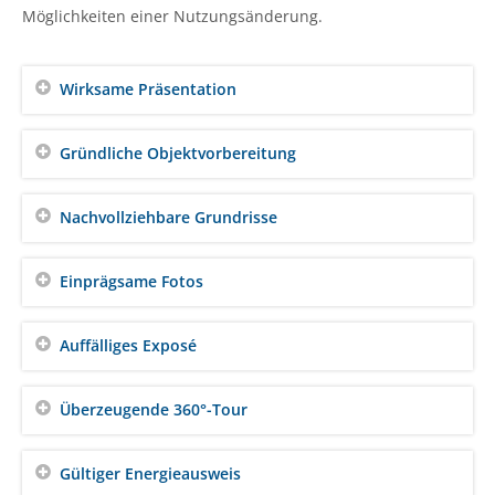
Möglichkeiten einer Nutzungsänderung.
Wirksame Präsentation
Gründliche Objektvorbereitung
Nachvollziehbare Grundrisse
Einprägsame Fotos
Auffälliges Exposé
Überzeugende 360°-Tour
Gültiger Energieausweis