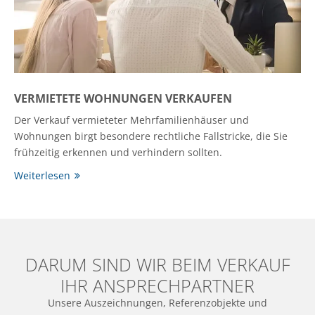
VERMIETETE WOHNUNGEN VERKAUFEN
Der Verkauf vermieteter Mehrfamilienhäuser und
Wohnungen birgt besondere rechtliche Fallstricke, die Sie
frühzeitig erkennen und verhindern sollten.
Weiterlesen
DARUM SIND WIR BEIM VERKAUF
IHR ANSPRECHPARTNER
Unsere Auszeichnungen, Referenzobjekte und