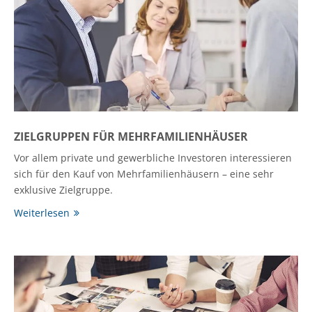
ZIELGRUPPEN FÜR MEHRFAMILIENHÄUSER
Vor allem private und gewerbliche Investoren interessieren
sich für den Kauf von Mehrfamilienhäusern – eine sehr
exklusive Zielgruppe.
Weiterlesen