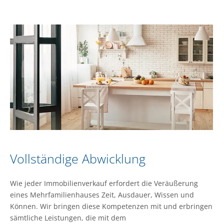
Vollständige Abwicklung
Wie jeder Immobilienverkauf erfordert die Veräußerung
eines Mehrfamilienhauses Zeit, Ausdauer, Wissen und
Können. Wir bringen diese Kompetenzen mit und erbringen
sämtliche Leistungen, die mit dem