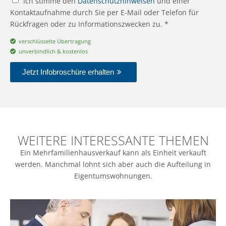
Ich stimme den
Datenschutzhinweisen
und einer
Kontaktaufnahme durch Sie per E-Mail oder Telefon für
Rückfragen oder zu Informationszwecken zu. *
verschlüsselte Übertragung
unverbindlich & kostenlos
Jetzt Infobroschüre erhalten
WEITERE INTERESSANTE THEMEN
Ein Mehrfamilienhausverkauf kann als Einheit verkauft
werden. Manchmal lohnt sich aber auch die Aufteilung in
Eigentumswohnungen.