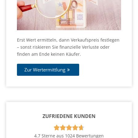
Erst Wert ermitteln, dann Verkaufspreis festlegen
– sonst riskieren Sie finanzielle Verluste oder
finden am Ende keinen Käufer.
Zur Wertermittlung
ZUFRIEDENE KUNDEN





4.7 Sterne aus 1024 Bewertungen