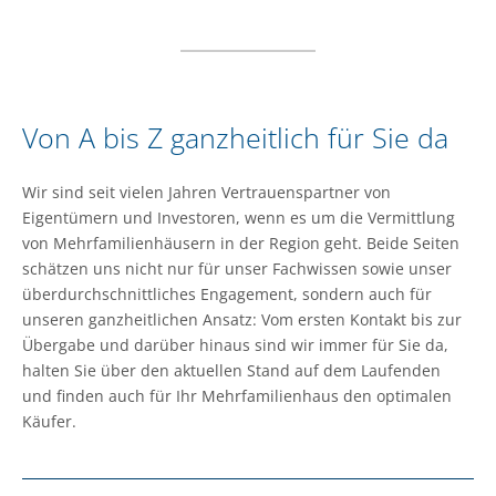
Von A bis Z ganzheitlich für Sie da
Wir sind seit vielen Jahren Vertrauenspartner von
Eigentümern und Investoren, wenn es um die Vermittlung
von Mehrfamilienhäusern in der Region geht. Beide Seiten
schätzen uns nicht nur für unser Fachwissen sowie unser
überdurchschnittliches Engagement, sondern auch für
unseren ganzheitlichen Ansatz: Vom ersten Kontakt bis zur
Übergabe und darüber hinaus sind wir immer für Sie da,
halten Sie über den aktuellen Stand auf dem Laufenden
und finden auch für Ihr Mehrfamilienhaus den optimalen
Käufer.