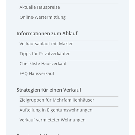
Aktuelle Hauspreise
Online-Wertermittlung
Informationen zum Ablauf
Verkaufsablauf mit Makler
Tipps für Privatverkäufer
Checkliste Hausverkauf
FAQ Hausverkauf
Strategien für einen Verkauf
Zielgruppen für Mehrfamilienhäuser
Aufteilung in Eigentumswohnungen
Verkauf vermieteter Wohnungen