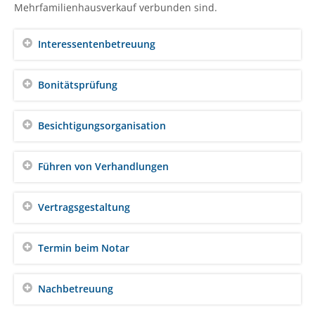
Mehrfamilienhausverkauf verbunden sind.
Interessentenbetreuung
Bonitätsprüfung
Besichtigungsorganisation
Führen von Verhandlungen
Vertragsgestaltung
Termin beim Notar
Nachbetreuung