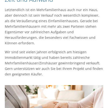
Letztendlich ist ein Mehrfamilienhaus auch nur ein Haus,
aber dennoch ist sein Verkauf noch wesentlich komplexer,
als die Veräußerung eines Einfamilienhauses. Gerade bei
Mehrfamilienhäusern mit mehr als zwei Parteien stehen
Eigentümer vor zahlreichen Aufgaben und
Herausforderungen, die besonders viel Fachwissen und
Können erfordern.
Wir sind seit vielen Jahren erfolgreich am hiesigen
Immobilienmarkt tätig und haben bereits zahlreiche
Mehrfamilienhäuser/Zinshäuser gewinnbringend verkauft.
Gern unterstützen wir auch Sie bei Ihrem Projekt und finden
den geeigneten Käufer.