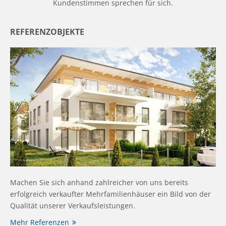
Kundenstimmen sprechen für sich.
REFERENZOBJEKTE
Machen Sie sich anhand zahlreicher von uns bereits
erfolgreich verkaufter Mehrfamilienhäuser ein Bild von der
Qualität unserer Verkaufsleistungen.
Mehr Referenzen