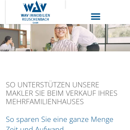
SO UNTERSTÜTZEN UNSERE
MAKLER SIE BEIM VERKAUF IHRES
MEHRFAMILIENHAUSES
So sparen Sie eine ganze Menge
Zeit und Aufwand