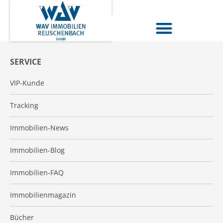
SERVICE
VIP-Kunde
Tracking
Immobilien-News
Immobilien-Blog
Immobilien-FAQ
Immobilienmagazin
Bücher