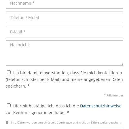
Ich bin damit einverstanden, dass Sie mich kontaktieren
(telefonisch oder per E-Mail) und meine angegebenen Daten
speichern. *
* Pflichtfelder
Hiermit bestätige ich, dass ich die
Datenschutzhinweise
zur Kenntnis genommen habe. *
Ihre Daten werden verschlüsselt übertragen und nicht an Dritte weitergegeben.