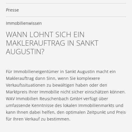
Presse
Immobilienwissen
WANN LOHNT SICH EIN
MAKLERAUFTRAG IN SANKT
AUGUSTIN?
Für Immobilieneigentümer in Sankt Augustin macht ein
Maklerauftrag dann Sinn, wenn Sie komplexere
Verkaufssituationen zu bewältigen haben oder den
Marktpreis Ihrer Immobilie nicht sicher einschätzen können.
WAV Immobilien Reuschenbach GmbH verfügt über
umfassende Kenntnisse des lokalen Immobilienmarkts und
kann Ihnen dabei helfen, den optimalen Zeitpunkt und Preis
für Ihren Verkauf zu bestimmen.