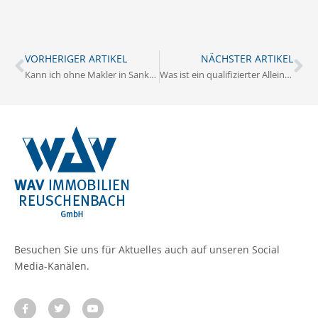
VORHERIGER ARTIKEL
NÄCHSTER ARTIKEL
Kann ich ohne Makler in Sankt Augustin verkaufen?
Was ist ein qualifizierter Alleinauftrag in Sankt Augustin?
Besuchen Sie uns für Aktuelles auch auf unseren Social
Media-Kanälen.