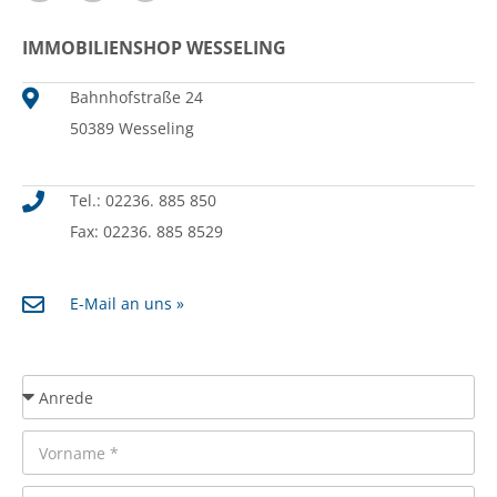
IMMOBILIENSHOP WESSELING
Bahnhofstraße 24
50389 Wesseling
Tel.: 02236. 885 850
Fax: 02236. 885 8529
E-Mail an uns »