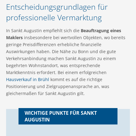
Entscheidungsgrundlagen für
professionelle Vermarktung
In Sankt Augustin empfiehlt sich die
Beauftragung eines
Maklers
insbesondere bei wertvollen Objekten, wo bereits
geringe Preisdifferenzen erhebliche finanzielle
Auswirkungen haben. Die Nähe zu Bonn und die gute
Verkehrsanbindung machen Sankt Augustin zu einem
begehrten Wohnstandort, was entsprechende
Marktkenntnis erfordert. Bei einem erfolgreichen
Hausverkauf in Brühl
kommt es auf die richtige
Positionierung und Zielgruppenansprache an, was
gleichermaßen für Sankt Augustin gilt.
WICHTIGE PUNKTE FÜR SANKT
AUGUSTIN