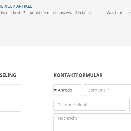
ERIGER ARTIKEL
Wann ist der beste Zeitpunkt für den Hausverkauf in Köln-Rodenkirchen?
Was ist meine
SELING
KONTAKTFORMULAR