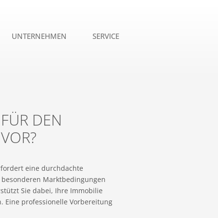
UNTERNEHMEN
SERVICE
 FÜR DEN
 VOR?
rfordert eine durchdachte
ie besonderen Marktbedingungen
tützt Sie dabei, Ihre Immobilie
. Eine professionelle Vorbereitung