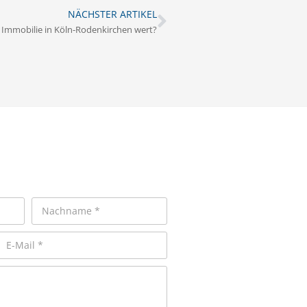
NÄCHSTER ARTIKEL
 Immobilie in Köln-Rodenkirchen wert?