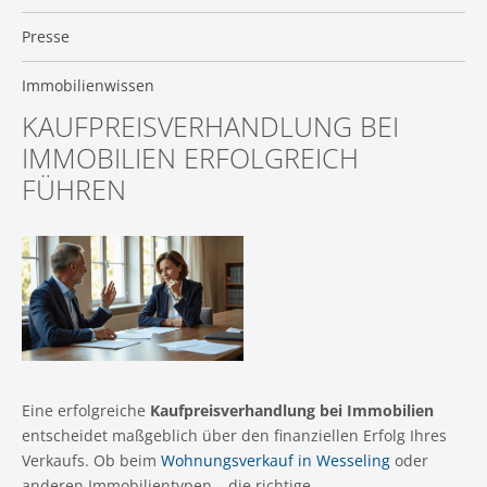
Presse
Immobilienwissen
KAUFPREISVERHANDLUNG BEI
IMMOBILIEN ERFOLGREICH
FÜHREN
Eine erfolgreiche
Kaufpreisverhandlung bei Immobilien
entscheidet maßgeblich über den finanziellen Erfolg Ihres
Verkaufs. Ob beim
Wohnungsverkauf in Wesseling
oder
anderen Immobilientypen – die richtige