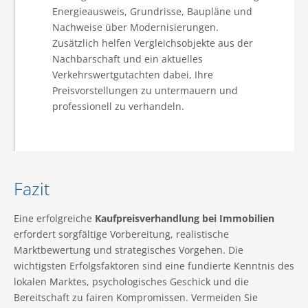
Energieausweis, Grundrisse, Baupläne und
Nachweise über Modernisierungen.
Zusätzlich helfen Vergleichsobjekte aus der
Nachbarschaft und ein aktuelles
Verkehrswertgutachten dabei, Ihre
Preisvorstellungen zu untermauern und
professionell zu verhandeln.
Fazit
Eine erfolgreiche
Kaufpreisverhandlung bei Immobilien
erfordert sorgfältige Vorbereitung, realistische
Marktbewertung und strategisches Vorgehen. Die
wichtigsten Erfolgsfaktoren sind eine fundierte Kenntnis des
lokalen Marktes, psychologisches Geschick und die
Bereitschaft zu fairen Kompromissen. Vermeiden Sie