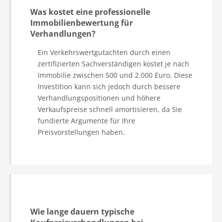
Was kostet eine professionelle
Immobilienbewertung für
Verhandlungen?
Ein Verkehrswertgutachten durch einen
zertifizierten Sachverständigen kostet je nach
Immobilie zwischen 500 und 2.000 Euro. Diese
Investition kann sich jedoch durch bessere
Verhandlungspositionen und höhere
Verkaufspreise schnell amortisieren, da Sie
fundierte Argumente für Ihre
Preisvorstellungen haben.
Wie lange dauern typische