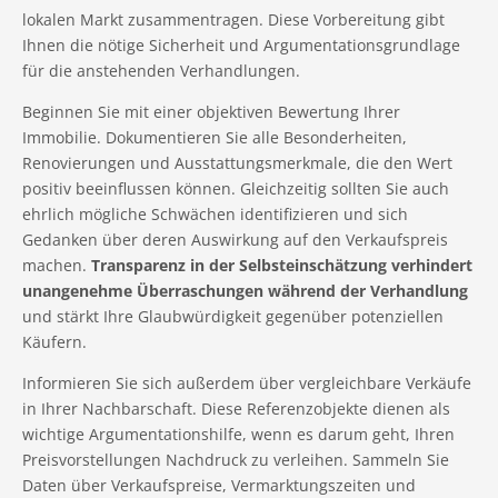
lokalen Markt zusammentragen. Diese Vorbereitung gibt
Ihnen die nötige Sicherheit und Argumentationsgrundlage
für die anstehenden Verhandlungen.
Beginnen Sie mit einer objektiven Bewertung Ihrer
Immobilie. Dokumentieren Sie alle Besonderheiten,
Renovierungen und Ausstattungsmerkmale, die den Wert
positiv beeinflussen können. Gleichzeitig sollten Sie auch
ehrlich mögliche Schwächen identifizieren und sich
Gedanken über deren Auswirkung auf den Verkaufspreis
machen.
Transparenz in der Selbsteinschätzung verhindert
unangenehme Überraschungen während der Verhandlung
und stärkt Ihre Glaubwürdigkeit gegenüber potenziellen
Käufern.
Informieren Sie sich außerdem über vergleichbare Verkäufe
in Ihrer Nachbarschaft. Diese Referenzobjekte dienen als
wichtige Argumentationshilfe, wenn es darum geht, Ihren
Preisvorstellungen Nachdruck zu verleihen. Sammeln Sie
Daten über Verkaufspreise, Vermarktungszeiten und