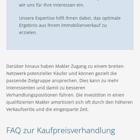
wir uns für Ihre Interessen ein.
Unsere Expertise hilft Ihnen dabei, das optimale
Ergebnis aus Ihrem Immobilienverkauf zu
erzielen.
Darüber hinaus haben Makler Zugang zu einem breiten
Netzwerk potenzieller Käufer und können gezielt die
passende Zielgruppe ansprechen. Dies kann zu mehr
Interessenten und damit zu besseren
Verhandlungspositionen führen. Die Investition in einen
qualifizierten Makler amortisiert sich oft durch den höheren
Verkaufserlös und die eingesparte Zeit.
FAQ zur Kaufpreisverhandlung