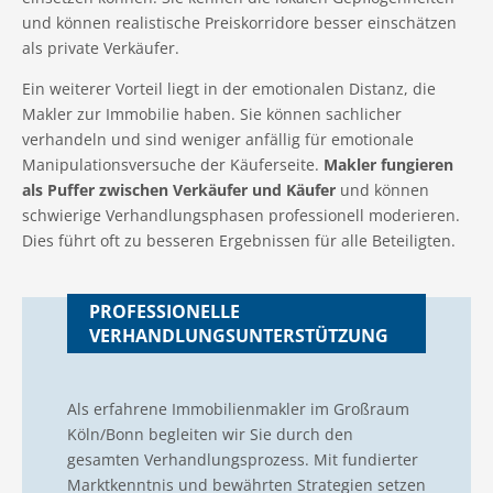
und können realistische Preiskorridore besser einschätzen
als private Verkäufer.
Ein weiterer Vorteil liegt in der emotionalen Distanz, die
Makler zur Immobilie haben. Sie können sachlicher
verhandeln und sind weniger anfällig für emotionale
Manipulationsversuche der Käuferseite.
Makler fungieren
als Puffer zwischen Verkäufer und Käufer
und können
schwierige Verhandlungsphasen professionell moderieren.
Dies führt oft zu besseren Ergebnissen für alle Beteiligten.
PROFESSIONELLE
VERHANDLUNGSUNTERSTÜTZUNG
Als erfahrene Immobilienmakler im Großraum
Köln/Bonn begleiten wir Sie durch den
gesamten Verhandlungsprozess. Mit fundierter
Marktkenntnis und bewährten Strategien setzen