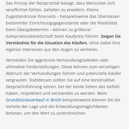
Das Prinzip der Reziprozität besagt, dass Menschen sich
verpflichtet fühlen, Gefallen zu erwidern. Kleine
Zugeständnisse Ihrerseits – beispielsweise das Überlassen
bestimmter Einrichtungsgegenstände oder die Flexibilität
beim Übergabetermin – können zu größerer
Kompromissbereitschaft beim Kaufpreis führen.
Zeigen Sie
Verständnis für die Situation des Käufers
, ohne dabei Ihre
eigenen Interessen aus den Augen zu verlieren.
Vermeiden Sie aggressive Verhandlungstaktiken oder
ultimative Forderstellungen. Diese können zum vorzeitigen
Abbruch der Verhandlungen führen und potenzielle Käufer
vergraulen. Stattdessen sollten Sie auf eine konstruktive
Gesprächsführung setzen, bei der beide Seiten das Gefühl
haben, respektiert und verstanden zu werden. Beim
Grundstücksverkauf in Brühl
beispielsweise können Sie die
Vorteile der Lage und die Entwicklungsmöglichkeiten
betonen, um den Wert zu unterstreichen.