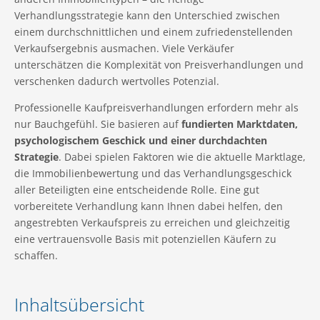
Verhandlungsstrategie kann den Unterschied zwischen
einem durchschnittlichen und einem zufriedenstellenden
Verkaufsergebnis ausmachen. Viele Verkäufer
unterschätzen die Komplexität von Preisverhandlungen und
verschenken dadurch wertvolles Potenzial.
Professionelle Kaufpreisverhandlungen erfordern mehr als
nur Bauchgefühl. Sie basieren auf
fundierten Marktdaten,
psychologischem Geschick und einer durchdachten
Strategie
. Dabei spielen Faktoren wie die aktuelle Marktlage,
die Immobilienbewertung und das Verhandlungsgeschick
aller Beteiligten eine entscheidende Rolle. Eine gut
vorbereitete Verhandlung kann Ihnen dabei helfen, den
angestrebten Verkaufspreis zu erreichen und gleichzeitig
eine vertrauensvolle Basis mit potenziellen Käufern zu
schaffen.
Inhaltsübersicht