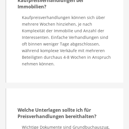
Kaufpreisverhandlungen bei
Immobilien?
Kaufpreisverhandlungen können sich über
mehrere Wochen hinziehen, je nach
Komplexität der Immobilie und Anzahl der
Interessenten. Einfache Verhandlungen sind
oft binnen weniger Tage abgeschlossen,
während komplexe Verkäufe mit mehreren
Beteiligten durchaus 4-8 Wochen in Anspruch
nehmen können.
Welche Unterlagen sollte ich für
Preisverhandlungen bereithalten?
Wichtige Dokumente sind Grundbuchauszug,