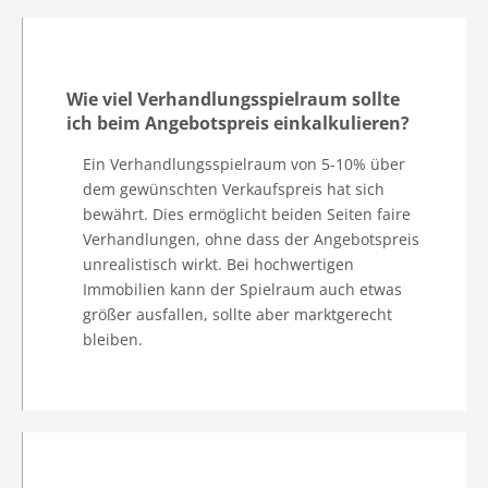
Wie viel Verhandlungsspielraum sollte
ich beim Angebotspreis einkalkulieren?
Ein Verhandlungsspielraum von 5-10% über
dem gewünschten Verkaufspreis hat sich
bewährt. Dies ermöglicht beiden Seiten faire
Verhandlungen, ohne dass der Angebotspreis
unrealistisch wirkt. Bei hochwertigen
Immobilien kann der Spielraum auch etwas
größer ausfallen, sollte aber marktgerecht
bleiben.