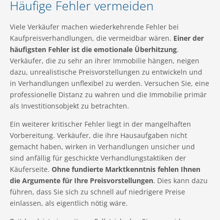
Häufige Fehler vermeiden
Viele Verkäufer machen wiederkehrende Fehler bei
Kaufpreisverhandlungen, die vermeidbar wären.
Einer der
häufigsten Fehler ist die emotionale Überhitzung
.
Verkäufer, die zu sehr an ihrer Immobilie hängen, neigen
dazu, unrealistische Preisvorstellungen zu entwickeln und
in Verhandlungen unflexibel zu werden. Versuchen Sie, eine
professionelle Distanz zu wahren und die Immobilie primär
als Investitionsobjekt zu betrachten.
Ein weiterer kritischer Fehler liegt in der mangelhaften
Vorbereitung. Verkäufer, die ihre Hausaufgaben nicht
gemacht haben, wirken in Verhandlungen unsicher und
sind anfällig für geschickte Verhandlungstaktiken der
Käuferseite.
Ohne fundierte Marktkenntnis fehlen Ihnen
die Argumente für Ihre Preisvorstellungen
. Dies kann dazu
führen, dass Sie sich zu schnell auf niedrigere Preise
einlassen, als eigentlich nötig wäre.