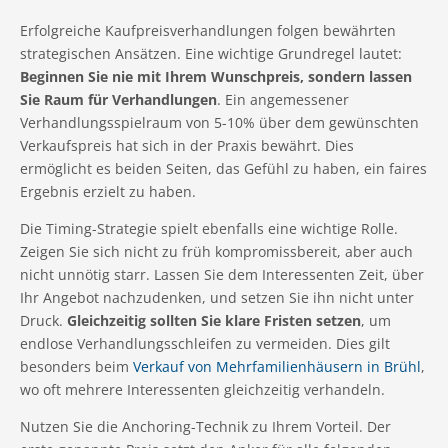
Erfolgreiche Kaufpreisverhandlungen folgen bewährten
strategischen Ansätzen. Eine wichtige Grundregel lautet:
Beginnen Sie nie mit Ihrem Wunschpreis, sondern lassen
Sie Raum für Verhandlungen
. Ein angemessener
Verhandlungsspielraum von 5-10% über dem gewünschten
Verkaufspreis hat sich in der Praxis bewährt. Dies
ermöglicht es beiden Seiten, das Gefühl zu haben, ein faires
Ergebnis erzielt zu haben.
Die Timing-Strategie spielt ebenfalls eine wichtige Rolle.
Zeigen Sie sich nicht zu früh kompromissbereit, aber auch
nicht unnötig starr. Lassen Sie dem Interessenten Zeit, über
Ihr Angebot nachzudenken, und setzen Sie ihn nicht unter
Druck.
Gleichzeitig sollten Sie klare Fristen setzen
, um
endlose Verhandlungsschleifen zu vermeiden. Dies gilt
besonders beim
Verkauf von Mehrfamilienhäusern in Brühl
,
wo oft mehrere Interessenten gleichzeitig verhandeln.
Nutzen Sie die Anchoring-Technik zu Ihrem Vorteil. Der