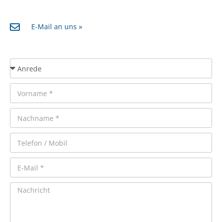
E-Mail an uns »