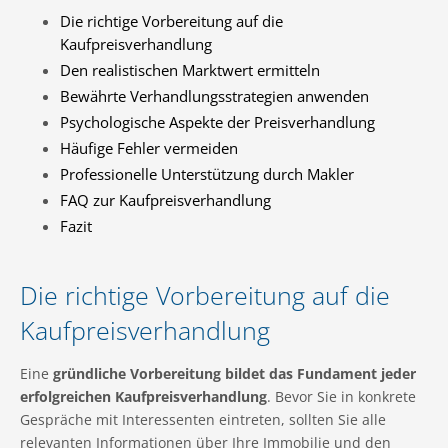
Die richtige Vorbereitung auf die
Kaufpreisverhandlung
Den realistischen Marktwert ermitteln
Bewährte Verhandlungsstrategien anwenden
Psychologische Aspekte der Preisverhandlung
Häufige Fehler vermeiden
Professionelle Unterstützung durch Makler
FAQ zur Kaufpreisverhandlung
Fazit
Die richtige Vorbereitung auf die
Kaufpreisverhandlung
Eine
gründliche Vorbereitung bildet das Fundament jeder
erfolgreichen Kaufpreisverhandlung
. Bevor Sie in konkrete
Gespräche mit Interessenten eintreten, sollten Sie alle
relevanten Informationen über Ihre Immobilie und den