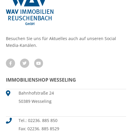
Besuchen Sie uns für Aktuelles auch auf unseren Social
Media-Kanälen.
IMMOBILIENSHOP WESSELING
Bahnhofstraße 24
50389 Wesseling
Tel.: 02236. 885 850
Fax: 02236. 885 8529