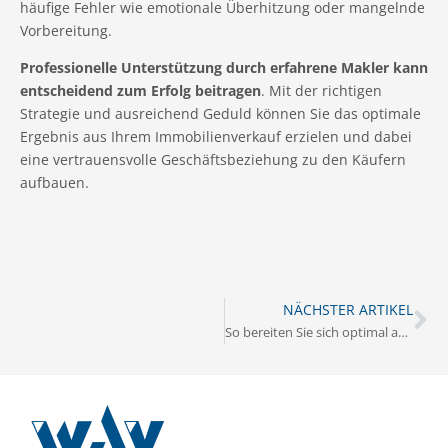
häufige Fehler wie emotionale Überhitzung oder mangelnde
Vorbereitung.
Professionelle Unterstützung durch erfahrene Makler kann
entscheidend zum Erfolg beitragen
. Mit der richtigen
Strategie und ausreichend Geduld können Sie das optimale
Ergebnis aus Ihrem Immobilienverkauf erzielen und dabei
eine vertrauensvolle Geschäftsbeziehung zu den Käufern
aufbauen.
NÄCHSTER ARTIKEL
So bereiten Sie sich optimal auf eine Kaufpreisverhandlung vor