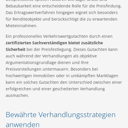
Bebaubarkeit eine entscheidende Rolle für die Preisfindung.
Das Ertragswertverfahren hingegen eignet sich besonders
für Renditeobjekte und berücksichtigt die zu erwartenden
Mieteinnahmen.
Ein professionelles Verkehrswertgutachten durch einen
zertifizierten Sachverständigen bietet zusätzliche
Sicherheit
bei der Preisfestlegung. Dieses Gutachten kann
auch während der Verhandlungen als objektive
Argumentationsgrundlage dienen und Ihre
Preisvorstellungen untermauern. Besonders bei
hochwertigen Immobilien oder in umkämpften Marktlagen
kann ein solches Gutachten den Unterschied zwischen einer
erfolgreichen und einer gescheiterten Verhandlung
ausmachen.
Bewährte Verhandlungsstrategien
anwenden