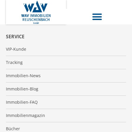
SERVICE
VIP-Kunde
Tracking
Immobilien-News
Immobilien-Blog
Immobilien-FAQ
Immobilienmagazin
Bücher