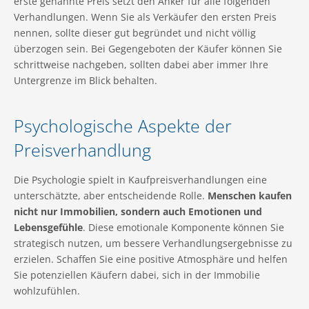
erste genannte Preis setzt den Anker für alle folgenden
Verhandlungen. Wenn Sie als Verkäufer den ersten Preis
nennen, sollte dieser gut begründet und nicht völlig
überzogen sein. Bei Gegengeboten der Käufer können Sie
schrittweise nachgeben, sollten dabei aber immer Ihre
Untergrenze im Blick behalten.
Psychologische Aspekte der
Preisverhandlung
Die Psychologie spielt in Kaufpreisverhandlungen eine
unterschätzte, aber entscheidende Rolle.
Menschen kaufen
nicht nur Immobilien, sondern auch Emotionen und
Lebensgefühle
. Diese emotionale Komponente können Sie
strategisch nutzen, um bessere Verhandlungsergebnisse zu
erzielen. Schaffen Sie eine positive Atmosphäre und helfen
Sie potenziellen Käufern dabei, sich in der Immobilie
wohlzufühlen.