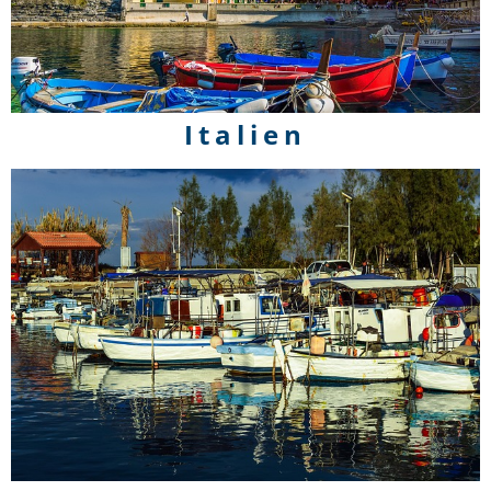
Italien