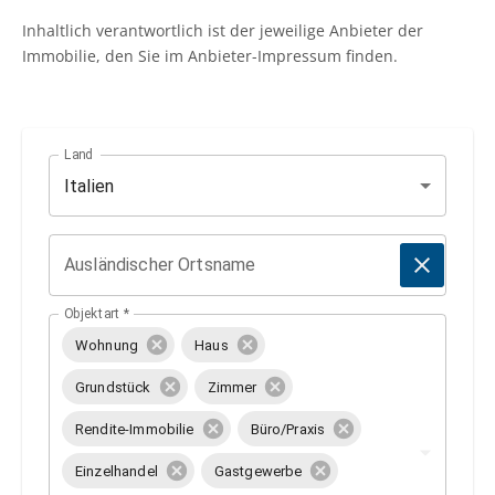
Inhaltlich verantwortlich ist der jeweilige Anbieter der
Immobilie, den Sie im Anbieter-Impressum finden.
Land
Italien
Ausländischer Ortsname
Objektart
*
Wohnung
Haus
Grundstück
Zimmer
Rendite-Immobilie
Büro/Praxis
Einzelhandel
Gastgewerbe