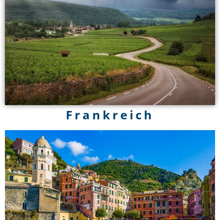
Frankreich