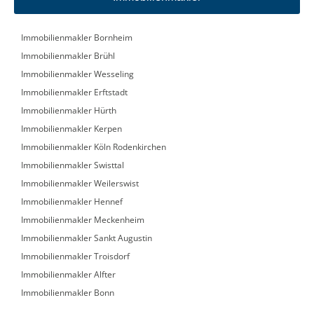
Immobilienmakler Bornheim
Immobilienmakler Brühl
Immobilienmakler Wesseling
Immobilienmakler Erftstadt
Immobilienmakler Hürth
Immobilienmakler Kerpen
Immobilienmakler Köln Rodenkirchen
Immobilienmakler Swisttal
Immobilienmakler Weilerswist
Immobilienmakler Hennef
Immobilienmakler Meckenheim
Immobilienmakler Sankt Augustin
Immobilienmakler Troisdorf
Immobilienmakler Alfter
Immobilienmakler Bonn