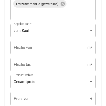
Freizeitimmobilie (gewerblich)
Angebotsart
*
zum Kauf
Fläche von
m²
Fläche bis
m²
Preisart wählen
Gesamtpreis
Preis von
€