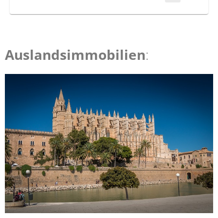
Auslandsimmobilien
: