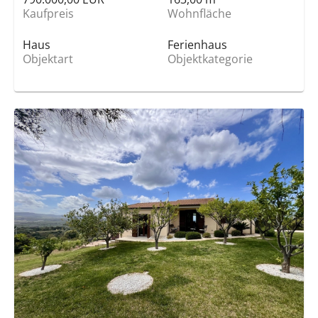
Kaufpreis
Wohnfläche
Haus
Ferienhaus
Objektart
Objektkategorie