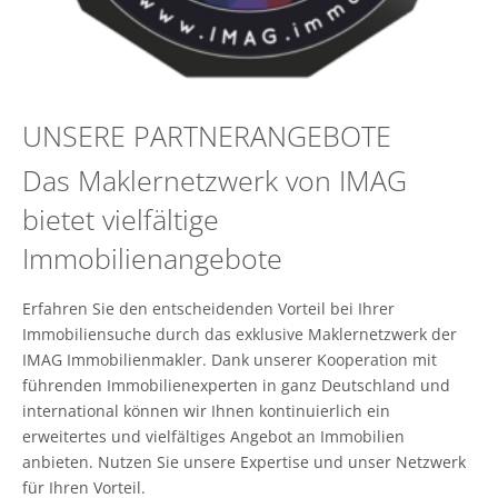
UNSERE PARTNERANGEBOTE
Das Maklernetzwerk von IMAG
bietet vielfältige
Immobilienangebote
Erfahren Sie den entscheidenden Vorteil bei Ihrer
Immobiliensuche durch das exklusive Maklernetzwerk der
IMAG Immobilienmakler. Dank unserer Kooperation mit
führenden Immobilienexperten in ganz Deutschland und
international können wir Ihnen kontinuierlich ein
erweitertes und vielfältiges Angebot an Immobilien
anbieten. Nutzen Sie unsere Expertise und unser Netzwerk
für Ihren Vorteil.