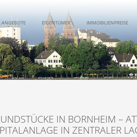
ANGEBOTE
EIGENTÜMER
IMMOBILIENPREISE
UNDSTÜCKE IN BORNHEIM – AT
PITALANLAGE IN ZENTRALER LA