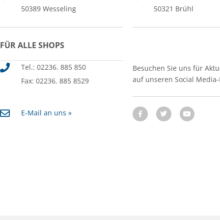
50389 Wesseling
50321 Brühl
FÜR ALLE SHOPS
Tel.: 02236. 885 850
Besuchen Sie uns für Aktu
auf unseren Social Media
Fax: 02236. 885 8529
E-Mail an uns »