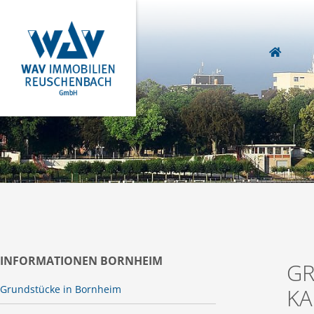
INFORMATIONEN BORNHEIM
GR
Grundstücke in Bornheim
KA