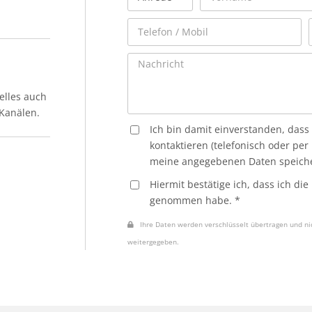
elles auch
-Kanälen.
Ich bin damit einverstanden, dass
kontaktieren (telefonisch oder per
meine angegebenen Daten speiche
Hiermit bestätige ich, dass ich die
genommen habe. *
Ihre Daten werden verschlüsselt übertragen und nic
weitergegeben.