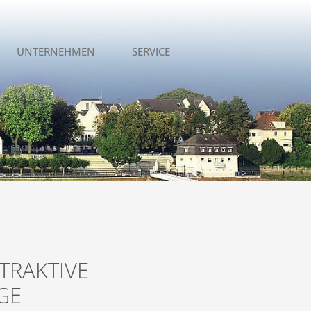
UNTERNEHMEN
SERVICE
TRAKTIVE
GE