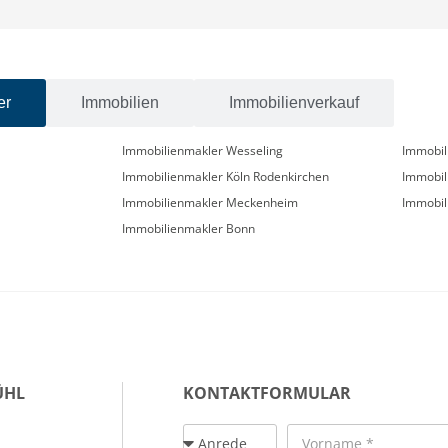
er
Immobilien
Immobilienverkauf
Immobilienmakler Wesseling
Immobil
Immobilienmakler Köln Rodenkirchen
Immobil
Immobilienmakler Meckenheim
Immobil
Immobilienmakler Bonn
ÜHL
KONTAKTFORMULAR